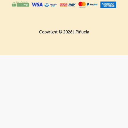
Copyright © 2026 | Piñuela