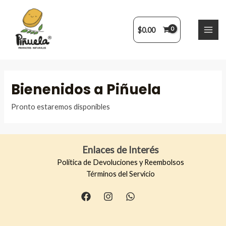
$
0.00
Bienenidos a Piñuela
Pronto estaremos disponibles
Enlaces de Interés
Política de Devoluciones y Reembolsos
Términos del Servicio