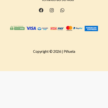
Copyright © 2026 | Piñuela