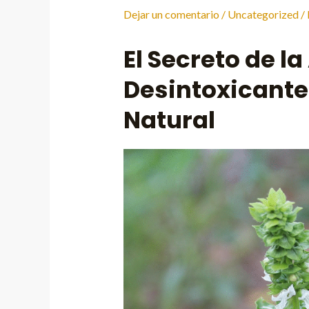
Dejar un comentario
/
Uncategorized
/
El Secreto de l
Desintoxicante
Natural