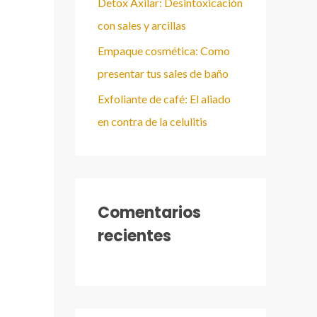
Detox Axilar: Desintoxicación
con sales y arcillas
Empaque cosmética: Como
presentar tus sales de baño
Exfoliante de café: El aliado
en contra de la celulitis
Comentarios
recientes