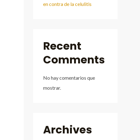
en contra de la celulitis
Recent
Comments
No hay comentarios que
mostrar.
Archives