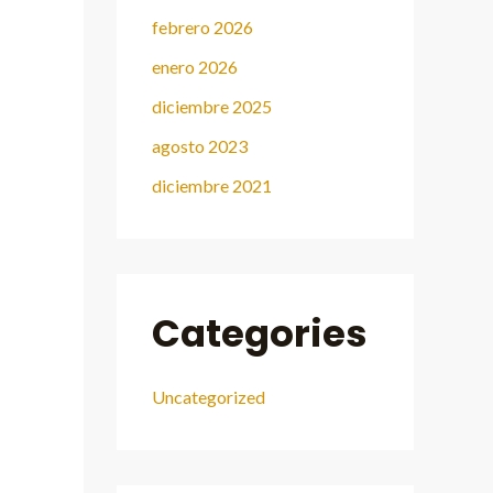
febrero 2026
enero 2026
diciembre 2025
agosto 2023
diciembre 2021
Categories
Uncategorized