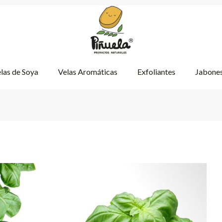
las de Soya
Velas Aromáticas
Exfoliantes
Jabones