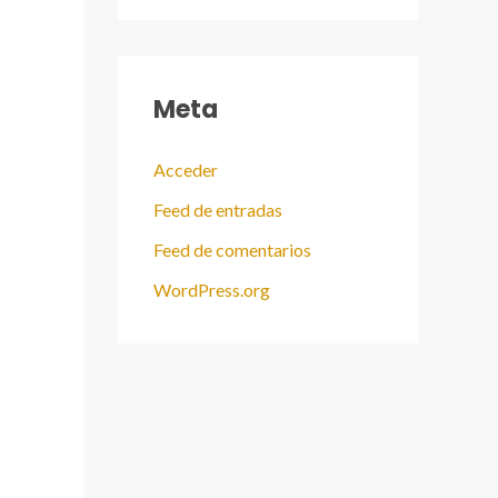
Meta
Acceder
Feed de entradas
Feed de comentarios
WordPress.org