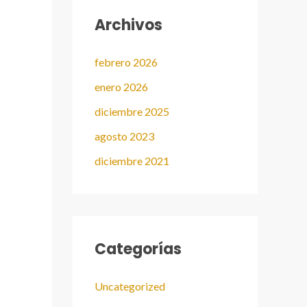
Archivos
febrero 2026
enero 2026
diciembre 2025
agosto 2023
diciembre 2021
Categorías
Uncategorized