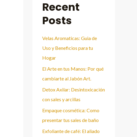
Recent
Posts
Velas Aromaticas: Guia de
Uso y Beneficios para tu
Hogar
El Arte en tus Manos: Por qué
cambiarte al Jabón Art.
Detox Axilar: Desintoxicación
con sales y arcillas
Empaque cosmética: Como
presentar tus sales de baño
Exfoliante de café: El aliado