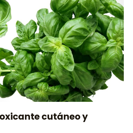
oxicante cutáneo y