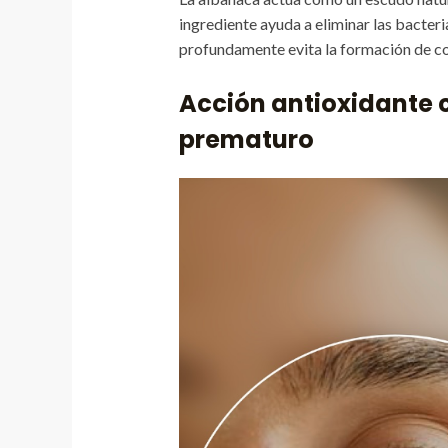
ingrediente ayuda a eliminar las bacter
profundamente evita la formación de c
Acción antioxidante 
prematuro