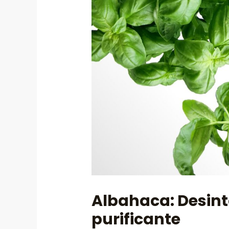
Albahaca: Desint
purificante