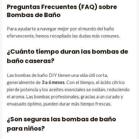
Preguntas Frecuentes (FAQ) sobre
Bombas de Baño
Para ayudarte a navegar mejor por el mundo del baño
efervescente, hemos recopilado las dudas más comunes.
¿Cuánto tiempo duran las bombas de
baño caseras?
Las bombas de baño DIY tienen una vida útil corta,
generalmente de
3 a 6 meses
. Con el tiempo, el ácido cítrico
pierde potencia y los aceites esenciales se oxidan, reduciendo
el aroma. Las bombas profesionales, gracias a un curado y
envasado óptimo, pueden durar más tiempo frescas.
¿Son seguras las bombas de baño
para niños?