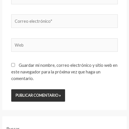
Correo
electrónico*
Web
Guardar mi nombre, correo electrónico y sitio web en
este navegador para la próxima vez que haga un
comentario.
Buscar