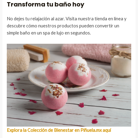
Transforma tu baño hoy
No dejes tu relajación al azar. Visita nuestra tienda en línea y
descubre cómo nuestros productos pueden convertir un
simple baño en un spa de lujo en segundos.
Explora la Colección de Bienestar en Piñuela.mx aquí