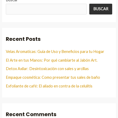
BUSCAR
Recent Posts
Velas Aromaticas: Guia de Uso y Beneficios para tu Hogar
El Arte en tus Manos: Por qué cambiarte al Jabón Art.
Detox Axilar: Desintoxicación con sales y arcillas
Empaque cosmética: Como presentar tus sales de baño
Exfoliante de café: El aliado en contra de la celulitis
Recent Comments