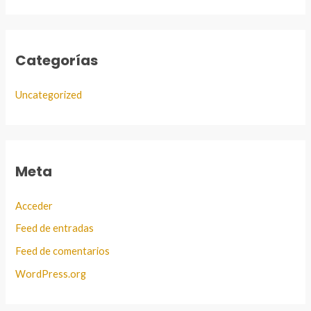
Categorías
Uncategorized
Meta
Acceder
Feed de entradas
Feed de comentarios
WordPress.org