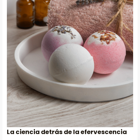
La ciencia detrás de la efervescencia