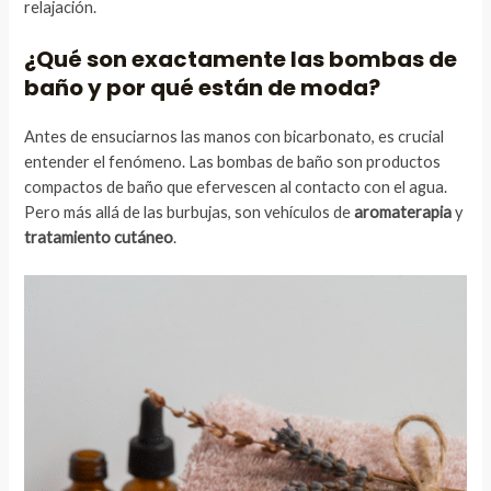
relajación.
¿Qué son exactamente las bombas de
baño y por qué están de moda?
Antes de ensuciarnos las manos con bicarbonato, es crucial
entender el fenómeno. Las bombas de baño son productos
compactos de baño que efervescen al contacto con el agua.
Pero más allá de las burbujas, son vehículos de
aromaterapia
y
tratamiento cutáneo
.