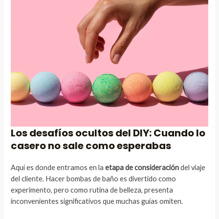
Los desafíos ocultos del DIY: Cuando lo
casero no sale como esperabas
Aquí es donde entramos en la
etapa de consideración
del viaje
del cliente. Hacer bombas de baño es divertido como
experimento, pero como rutina de belleza, presenta
inconvenientes significativos que muchas guías omiten.