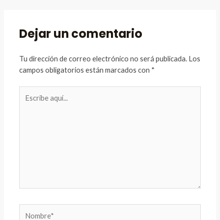
Dejar un comentario
Tu dirección de correo electrónico no será publicada.
Los
campos obligatorios están marcados con
*
Escribe
aquí...
Nombre*