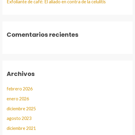
Exfoliante de café: El aliado en contra de la celulitis
Comentarios recientes
Archivos
febrero 2026
enero 2026
diciembre 2025
agosto 2023
diciembre 2021