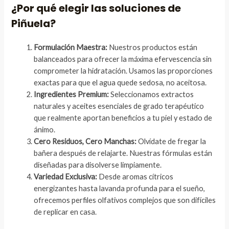
¿Por qué elegir las soluciones de
Piñuela?
Formulación Maestra:
Nuestros productos están
balanceados para ofrecer la máxima efervescencia sin
comprometer la hidratación. Usamos las proporciones
exactas para que el agua quede sedosa, no aceitosa.
Ingredientes Premium:
Seleccionamos extractos
naturales y aceites esenciales de grado terapéutico
que realmente aportan beneficios a tu piel y estado de
ánimo.
Cero Residuos, Cero Manchas:
Olvídate de fregar la
bañera después de relajarte. Nuestras fórmulas están
diseñadas para disolverse limpiamente.
Variedad Exclusiva:
Desde aromas cítricos
energizantes hasta lavanda profunda para el sueño,
ofrecemos perfiles olfativos complejos que son difíciles
de replicar en casa.