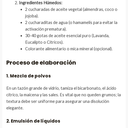
Ingredientes Húmedos:
2 cucharadas de aceite vegetal (almendras, coco o
jojoba).
2 cucharaditas de agua (o hamamelis para evitar la
activación prematura).
30-40 gotas de aceite esencial puro (Lavanda,
Eucalipto o Cítricos).
Colorante alimentario o mica mineral (opcional).
Proceso de elaboración
1. Mezcla de polvos
En un tazón grande de vidrio, tamiza el bicarbonato, el ácido
cítrico, la maicena y las sales. Es vital que no queden grumos; la
textura debe ser uniforme para asegurar una disolución
elegante.
2. Emulsión de líquidos