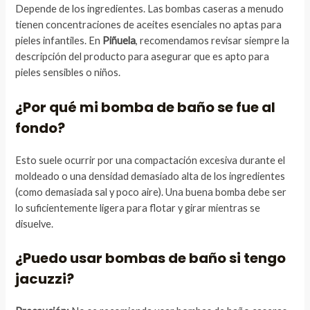
Depende de los ingredientes. Las bombas caseras a menudo
tienen concentraciones de aceites esenciales no aptas para
pieles infantiles. En
Piñuela
, recomendamos revisar siempre la
descripción del producto para asegurar que es apto para
pieles sensibles o niños.
¿Por qué mi bomba de baño se fue al
fondo?
Esto suele ocurrir por una compactación excesiva durante el
moldeado o una densidad demasiado alta de los ingredientes
(como demasiada sal y poco aire). Una buena bomba debe ser
lo suficientemente ligera para flotar y girar mientras se
disuelve.
¿Puedo usar bombas de baño si tengo
jacuzzi?