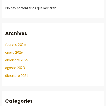
No hay comentarios que mostrar.
Archives
febrero 2026
enero 2026
diciembre 2025
agosto 2023
diciembre 2021
Categories