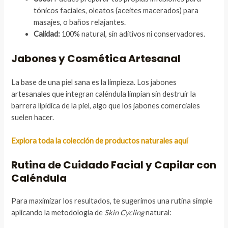
tónicos faciales, oleatos (aceites macerados) para
masajes, o baños relajantes.
Calidad:
100% natural, sin aditivos ni conservadores.
Jabones y Cosmética Artesanal
La base de una piel sana es la limpieza. Los jabones
artesanales que integran caléndula limpian sin destruir la
barrera lipídica de la piel, algo que los jabones comerciales
suelen hacer.
Explora toda la colección de productos naturales aquí
Rutina de Cuidado Facial y Capilar con
Caléndula
Para maximizar los resultados, te sugerimos una rutina simple
aplicando la metodología de
Skin Cycling
natural: