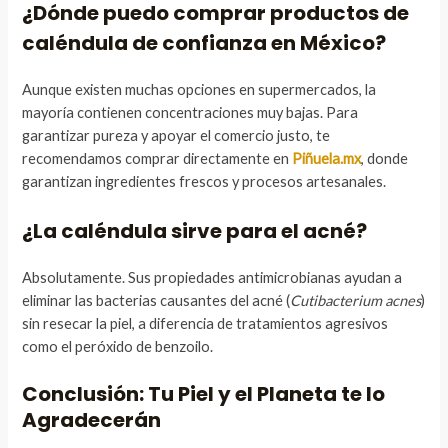
¿Dónde puedo comprar productos de
caléndula de confianza en México?
Aunque existen muchas opciones en supermercados, la
mayoría contienen concentraciones muy bajas. Para
garantizar pureza y apoyar el comercio justo, te
recomendamos comprar directamente en
Piñuela.mx
, donde
garantizan ingredientes frescos y procesos artesanales.
¿La caléndula sirve para el acné?
Absolutamente. Sus propiedades antimicrobianas ayudan a
eliminar las bacterias causantes del acné (
Cutibacterium acnes
)
sin resecar la piel, a diferencia de tratamientos agresivos
como el peróxido de benzoilo.
Conclusión: Tu Piel y el Planeta te lo
Agradecerán