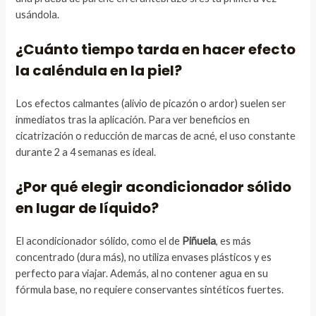
usándola.
¿Cuánto tiempo tarda en hacer efecto
la caléndula en la piel?
Los efectos calmantes (alivio de picazón o ardor) suelen ser
inmediatos tras la aplicación. Para ver beneficios en
cicatrización o reducción de marcas de acné, el uso constante
durante 2 a 4 semanas es ideal.
¿Por qué elegir acondicionador sólido
en lugar de líquido?
El acondicionador sólido, como el de
Piñuela
, es más
concentrado (dura más), no utiliza envases plásticos y es
perfecto para viajar. Además, al no contener agua en su
fórmula base, no requiere conservantes sintéticos fuertes.