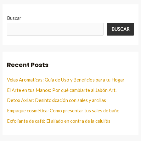
Buscar
BUSCAR
Recent Posts
Velas Aromaticas: Guia de Uso y Beneficios para tu Hogar
El Arte en tus Manos: Por qué cambiarte al Jabón Art.
Detox Axilar: Desintoxicación con sales y arcillas
Empaque cosmética: Como presentar tus sales de baño
Exfoliante de café: El aliado en contra de la celulitis