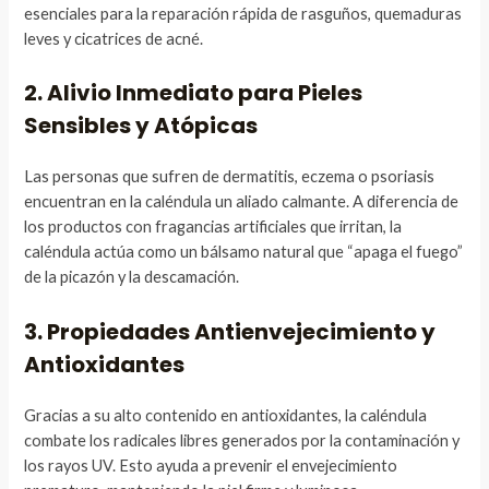
esenciales para la reparación rápida de rasguños, quemaduras
leves y cicatrices de acné.
2. Alivio Inmediato para Pieles
Sensibles y Atópicas
Las personas que sufren de dermatitis, eczema o psoriasis
encuentran en la caléndula un aliado calmante. A diferencia de
los productos con fragancias artificiales que irritan, la
caléndula actúa como un bálsamo natural que “apaga el fuego”
de la picazón y la descamación.
3. Propiedades Antienvejecimiento y
Antioxidantes
Gracias a su alto contenido en antioxidantes, la caléndula
combate los radicales libres generados por la contaminación y
los rayos UV. Esto ayuda a prevenir el envejecimiento