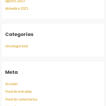
agosto 2023
diciembre 2021
Categorías
Uncategorized
Meta
Acceder
Feed de entradas
Feed de comentarios