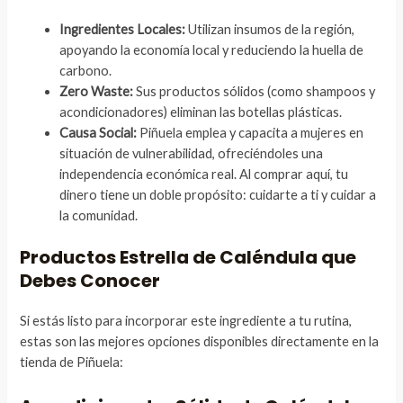
Ingredientes Locales:
Utilizan insumos de la región,
apoyando la economía local y reduciendo la huella de
carbono.
Zero Waste:
Sus productos sólidos (como shampoos y
acondicionadores) eliminan las botellas plásticas.
Causa Social:
Piñuela emplea y capacita a mujeres en
situación de vulnerabilidad, ofreciéndoles una
independencia económica real. Al comprar aquí, tu
dinero tiene un doble propósito: cuidarte a ti y cuidar a
la comunidad.
Productos Estrella de Caléndula que
Debes Conocer
Si estás listo para incorporar este ingrediente a tu rutina,
estas son las mejores opciones disponibles directamente en la
tienda de Piñuela: