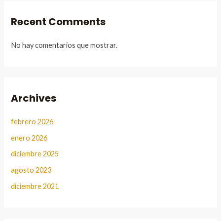
Recent Comments
No hay comentarios que mostrar.
Archives
febrero 2026
enero 2026
diciembre 2025
agosto 2023
diciembre 2021