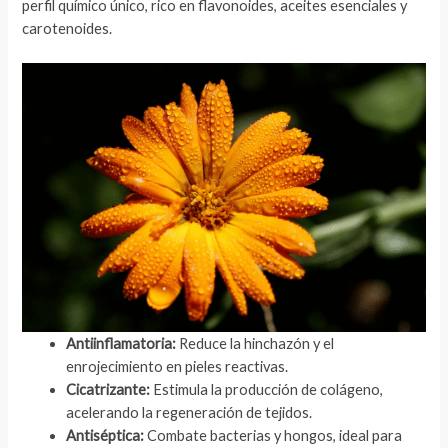
perfil químico único, rico en flavonoides, aceites esenciales y
carotenoides.
Antiinflamatoria:
Reduce la hinchazón y el
enrojecimiento en pieles reactivas.
Cicatrizante:
Estimula la producción de colágeno,
acelerando la regeneración de tejidos.
Antiséptica:
Combate bacterias y hongos, ideal para