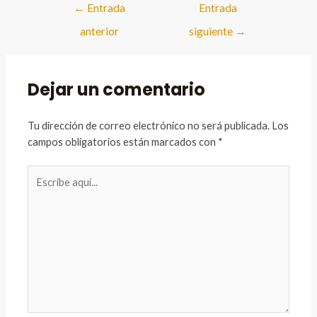
Navegación
←
Entrada
Entrada
de
anterior
siguiente
→
entradas
Dejar un comentario
Tu dirección de correo electrónico no será publicada.
Los
campos obligatorios están marcados con
*
Escribe
aquí...