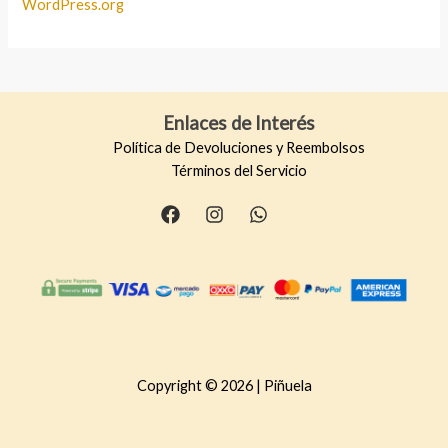
WordPress.org
Enlaces de Interés
Política de Devoluciones y Reembolsos
Términos del Servicio
Copyright © 2026 | Piñuela