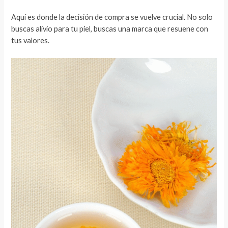
Aquí es donde la decisión de compra se vuelve crucial. No solo
buscas alivio para tu piel, buscas una marca que resuene con
tus valores.