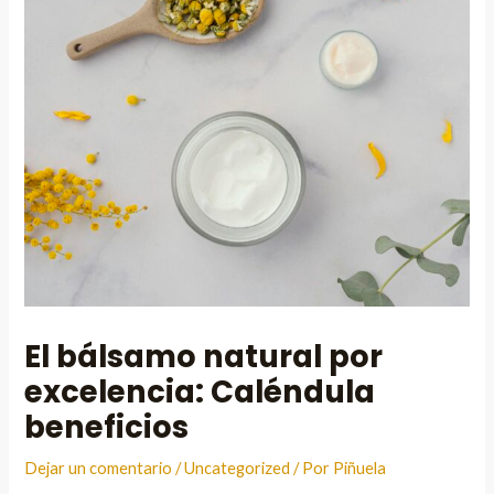
El bálsamo natural por
excelencia: Caléndula
beneficios
Dejar un comentario
/
Uncategorized
/ Por
Piñuela