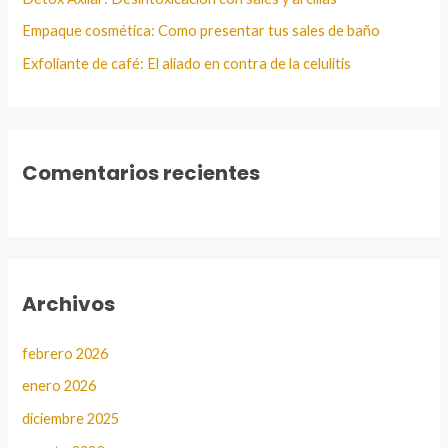
Empaque cosmética: Como presentar tus sales de baño
Exfoliante de café: El aliado en contra de la celulitis
Comentarios recientes
Archivos
febrero 2026
enero 2026
diciembre 2025