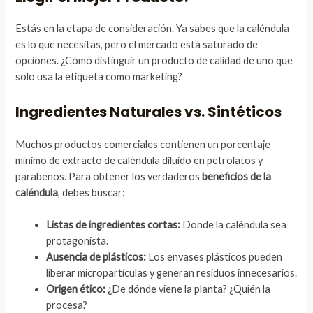
Estás en la etapa de consideración. Ya sabes que la caléndula
es lo que necesitas, pero el mercado está saturado de
opciones. ¿Cómo distinguir un producto de calidad de uno que
solo usa la etiqueta como marketing?
Ingredientes Naturales vs. Sintéticos
Muchos productos comerciales contienen un porcentaje
mínimo de extracto de caléndula diluido en petrolatos y
parabenos. Para obtener los verdaderos
beneficios de la
caléndula
, debes buscar:
Listas de ingredientes cortas:
Donde la caléndula sea
protagonista.
Ausencia de plásticos:
Los envases plásticos pueden
liberar micropartículas y generan residuos innecesarios.
Origen ético:
¿De dónde viene la planta? ¿Quién la
procesa?