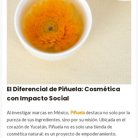
El Diferencial de Piñuela: Cosmética
con Impacto Social
Al investigar marcas en México,
Piñuela
destaca no solo por la
pureza de sus ingredientes, sino por su misión. Ubicada en el
corazón de Yucatán, Piñuela no es solo una tienda de
cosmética natural; es un proyecto de empoderamiento.