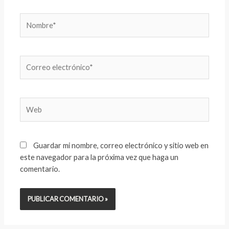
Nombre*
Correo
electrónico*
Web
Guardar mi nombre, correo electrónico y sitio web en
este navegador para la próxima vez que haga un
comentario.