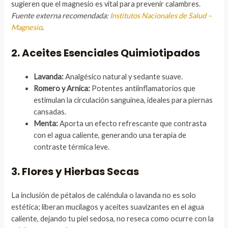
sugieren que el magnesio es vital para prevenir calambres.
Fuente externa recomendada:
Institutos Nacionales de Salud –
Magnesio
.
2. Aceites Esenciales Quimiotipados
Lavanda:
Analgésico natural y sedante suave.
Romero y Arnica:
Potentes antiinflamatorios que
estimulan la circulación sanguínea, ideales para piernas
cansadas.
Menta:
Aporta un efecto refrescante que contrasta
con el agua caliente, generando una terapia de
contraste térmica leve.
3. Flores y Hierbas Secas
La inclusión de pétalos de caléndula o lavanda no es solo
estética; liberan mucílagos y aceites suavizantes en el agua
caliente, dejando tu piel sedosa, no reseca como ocurre con la