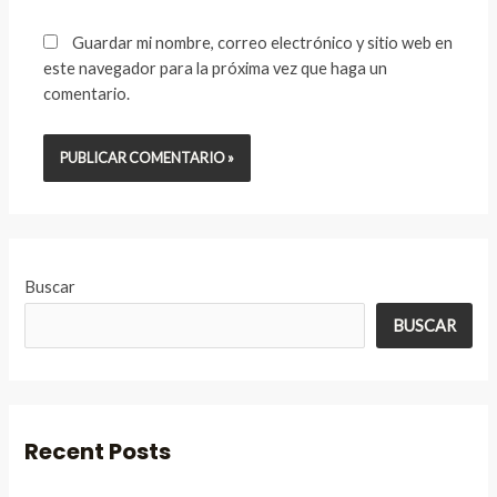
Guardar mi nombre, correo electrónico y sitio web en
este navegador para la próxima vez que haga un
comentario.
Buscar
BUSCAR
Recent Posts