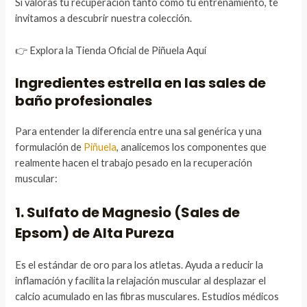
Si valoras tu recuperación tanto como tu entrenamiento, te
invitamos a descubrir nuestra colección.
👉 Explora la Tienda Oficial de Piñuela Aquí
Ingredientes estrella en las sales de
baño profesionales
Para entender la diferencia entre una sal genérica y una
formulación de
Piñuela
, analicemos los componentes que
realmente hacen el trabajo pesado en la recuperación
muscular:
1. Sulfato de Magnesio (Sales de
Epsom) de Alta Pureza
Es el estándar de oro para los atletas. Ayuda a reducir la
inflamación y facilita la relajación muscular al desplazar el
calcio acumulado en las fibras musculares. Estudios médicos