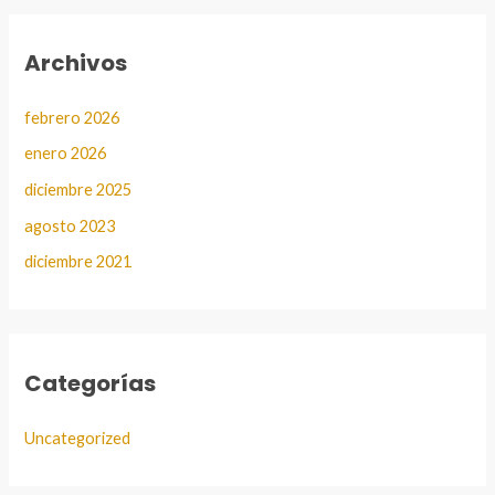
Archivos
febrero 2026
enero 2026
diciembre 2025
agosto 2023
diciembre 2021
Categorías
Uncategorized