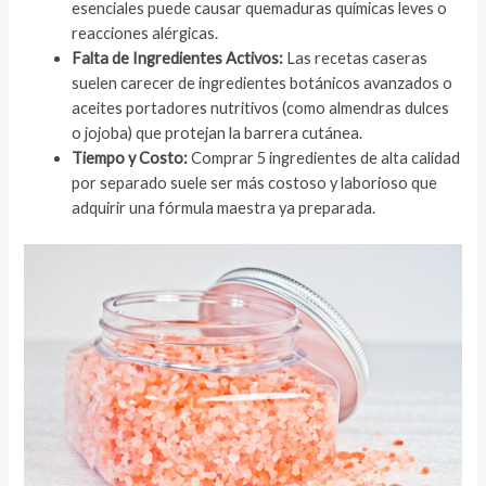
esenciales puede causar quemaduras químicas leves o
reacciones alérgicas.
Falta de Ingredientes Activos:
Las recetas caseras
suelen carecer de ingredientes botánicos avanzados o
aceites portadores nutritivos (como almendras dulces
o jojoba) que protejan la barrera cutánea.
Tiempo y Costo:
Comprar 5 ingredientes de alta calidad
por separado suele ser más costoso y laborioso que
adquirir una fórmula maestra ya preparada.