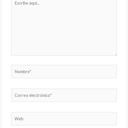
aquí...
Nombre*
Correo
electrónico*
Web