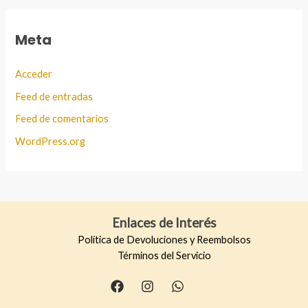
Meta
Acceder
Feed de entradas
Feed de comentarios
WordPress.org
Enlaces de Interés
Política de Devoluciones y Reembolsos
Términos del Servicio