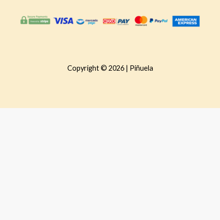
Copyright © 2026 | Piñuela