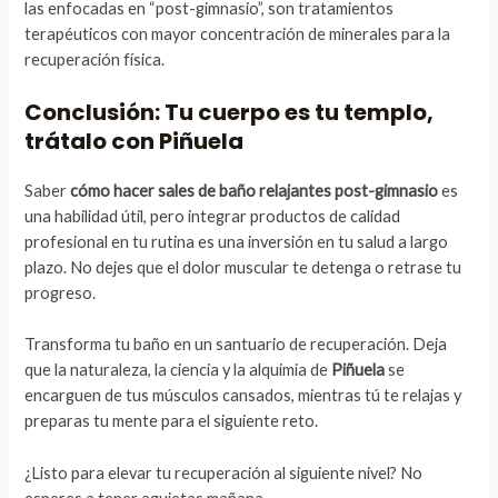
las enfocadas en “post-gimnasio”, son tratamientos
terapéuticos con mayor concentración de minerales para la
recuperación física.
Conclusión: Tu cuerpo es tu templo,
trátalo con Piñuela
Saber
cómo hacer sales de baño relajantes post-gimnasio
es
una habilidad útil, pero integrar productos de calidad
profesional en tu rutina es una inversión en tu salud a largo
plazo. No dejes que el dolor muscular te detenga o retrase tu
progreso.
Transforma tu baño en un santuario de recuperación. Deja
que la naturaleza, la ciencia y la alquimia de
Piñuela
se
encarguen de tus músculos cansados, mientras tú te relajas y
preparas tu mente para el siguiente reto.
¿Listo para elevar tu recuperación al siguiente nivel? No