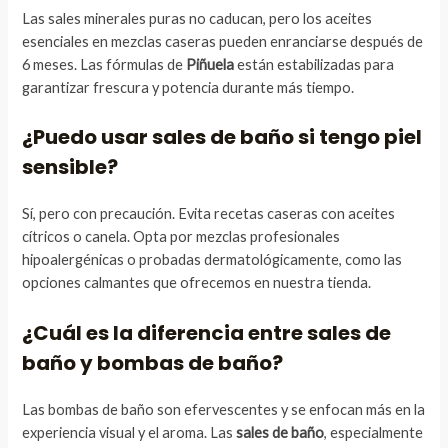
Las sales minerales puras no caducan, pero los aceites
esenciales en mezclas caseras pueden enranciarse después de
6 meses. Las fórmulas de
Piñuela
están estabilizadas para
garantizar frescura y potencia durante más tiempo.
¿Puedo usar sales de baño si tengo piel
sensible?
Sí, pero con precaución. Evita recetas caseras con aceites
cítricos o canela. Opta por mezclas profesionales
hipoalergénicas o probadas dermatológicamente, como las
opciones calmantes que ofrecemos en nuestra tienda.
¿Cuál es la diferencia entre sales de
baño y bombas de baño?
Las bombas de baño son efervescentes y se enfocan más en la
experiencia visual y el aroma. Las
sales de baño
, especialmente