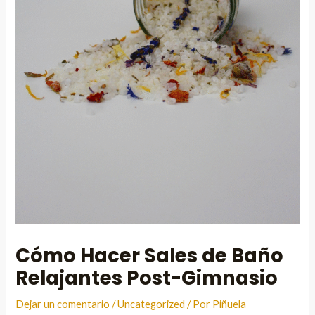
Cómo Hacer Sales de Baño
Relajantes Post-Gimnasio
Dejar un comentario
/
Uncategorized
/ Por
Piñuela