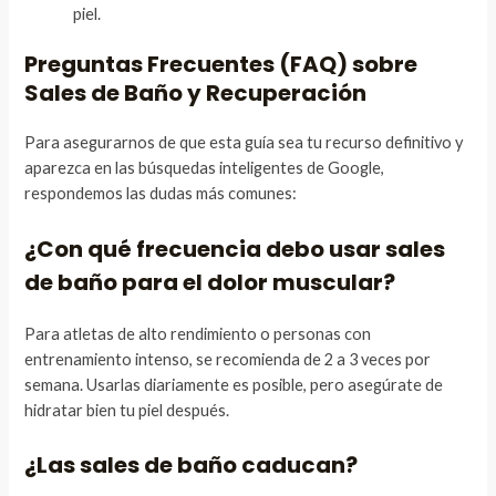
piel.
Preguntas Frecuentes (FAQ) sobre
Sales de Baño y Recuperación
Para asegurarnos de que esta guía sea tu recurso definitivo y
aparezca en las búsquedas inteligentes de Google,
respondemos las dudas más comunes:
¿Con qué frecuencia debo usar sales
de baño para el dolor muscular?
Para atletas de alto rendimiento o personas con
entrenamiento intenso, se recomienda de 2 a 3 veces por
semana. Usarlas diariamente es posible, pero asegúrate de
hidratar bien tu piel después.
¿Las sales de baño caducan?