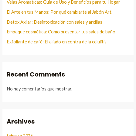
Velas Aromaticas: Guia de Uso y Beneficios para tu Hogar
El Arte en tus Manos: Por qué cambiarte al Jabón Art.
Detox Axilar: Desintoxicación con sales y arcillas
Empaque cosmética: Como presentar tus sales de baño
Exfoliante de café: El aliado en contra de la celulitis
Recent Comments
No hay comentarios que mostrar.
Archives
febrero 2026