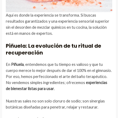
Aquí es donde la experiencia se transforma. Si buscas
resultados garantizados y una experiencia sensorial superior
sin el desorden de mezclar químicos en tu cocina, la solución
está en manos de expertos.
Piñuela: La evolución de tu ritual de
recuperación
En
Piñuela
, entendemos que tu tiempo es valioso y que tu
cuerpo merece lo mejor después de dar el 100% en el gimnasio.
Por eso, hemos perfeccionado el arte del baño terapéutico.
No vendemos simples ingredientes; ofrecemos
experiencias
de bienestar listas para usar
.
Nuestras sales no son solo cloruro de sodio; son sinergias
botánicas diseñadas para penetrar, relajar y restaurar.