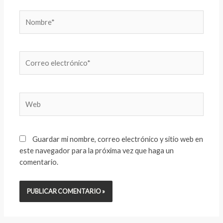
Nombre*
Correo
electrónico*
Web
Guardar mi nombre, correo electrónico y sitio web en
este navegador para la próxima vez que haga un
comentario.