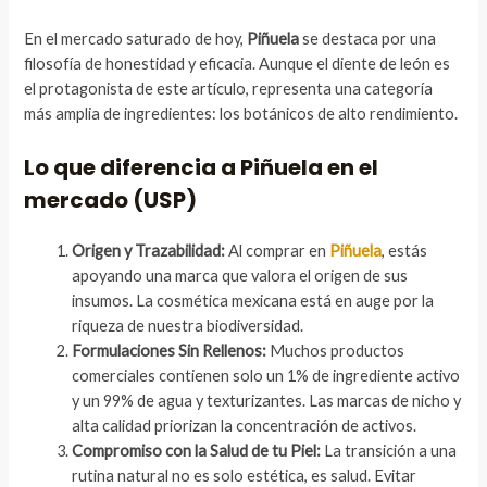
En el mercado saturado de hoy,
Piñuela
se destaca por una
filosofía de honestidad y eficacia. Aunque el diente de león es
el protagonista de este artículo, representa una categoría
más amplia de ingredientes: los botánicos de alto rendimiento.
Lo que diferencia a Piñuela en el
mercado (USP)
Origen y Trazabilidad:
Al comprar en
Piñuela
, estás
apoyando una marca que valora el origen de sus
insumos. La cosmética mexicana está en auge por la
riqueza de nuestra biodiversidad.
Formulaciones Sin Rellenos:
Muchos productos
comerciales contienen solo un 1% de ingrediente activo
y un 99% de agua y texturizantes. Las marcas de nicho y
alta calidad priorizan la concentración de activos.
Compromiso con la Salud de tu Piel:
La transición a una
rutina natural no es solo estética, es salud. Evitar