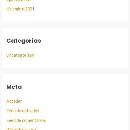
diciembre 2021
Categorías
Uncategorized
Meta
Acceder
Feed de entradas
Feed de comentarios
WordPress.org