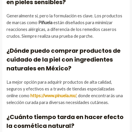
en pieles sensibles?
Generalmente sí, pero la formulación es clave. Los productos
de marcas como
Piñuela
están diseñados para minimizar
reacciones alérgicas, a diferencia de los remedios caseros
crudos. Siempre realiza una prueba de parche.
¿Dónde puedo comprar productos de
cuidado de la piel con ingredientes
naturales en México?
La mejor opción para adquirir productos de alta calidad,
seguros y efectivos es a través de tiendas especializadas
online como
https://www.pinuela.mx/
, donde encontrarás una
selección curada para diversas necesidades cutáneas.
¿Cuánto tiempo tarda en hacer efecto
la cosmética natural?