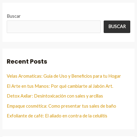
Buscar
BUSCAR
Recent Posts
Velas Aromaticas: Guia de Uso y Beneficios para tu Hogar
El Arte en tus Manos: Por qué cambiarte al Jabón Art.
Detox Axilar: Desintoxicación con sales y arcillas
Empaque cosmética: Como presentar tus sales de baño
Exfoliante de café: El aliado en contra de la celulitis