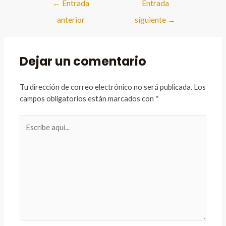
←
Entrada
Entrada
de
anterior
siguiente
→
entradas
Dejar un comentario
Tu dirección de correo electrónico no será publicada.
Los
campos obligatorios están marcados con
*
Escribe
aquí...