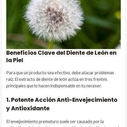
Beneficios Clave del Diente de León en
la Piel
Para que un producto sea efectivo, debe atacar problemas
raíz. El extracto de diente de león actúa en tres frentes
principales que lo hacen indispensable en tu neceser.
1. Potente Acción Anti-Envejecimiento
y Antioxidante
El envejecimiento prematuro suele ser causado por la