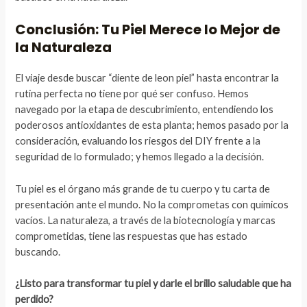
Conclusión: Tu Piel Merece lo Mejor de
la Naturaleza
El viaje desde buscar “diente de leon piel” hasta encontrar la
rutina perfecta no tiene por qué ser confuso. Hemos
navegado por la etapa de descubrimiento, entendiendo los
poderosos antioxidantes de esta planta; hemos pasado por la
consideración, evaluando los riesgos del DIY frente a la
seguridad de lo formulado; y hemos llegado a la decisión.
Tu piel es el órgano más grande de tu cuerpo y tu carta de
presentación ante el mundo. No la comprometas con químicos
vacíos. La naturaleza, a través de la biotecnología y marcas
comprometidas, tiene las respuestas que has estado
buscando.
¿Listo para transformar tu piel y darle el brillo saludable que ha
perdido?