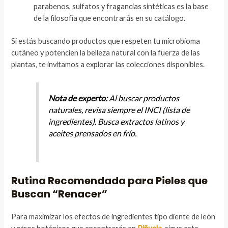
parabenos, sulfatos y fragancias sintéticas es la base
de la filosofía que encontrarás en su catálogo.
Si estás buscando productos que respeten tu microbioma
cutáneo y potencien la belleza natural con la fuerza de las
plantas, te invitamos a explorar las colecciones disponibles.
Nota de experto:
Al buscar productos
naturales, revisa siempre el INCI (lista de
ingredientes). Busca extractos latinos y
aceites prensados en frío.
Rutina Recomendada para Pieles que
Buscan “Renacer”
Para maximizar los efectos de ingredientes tipo diente de león