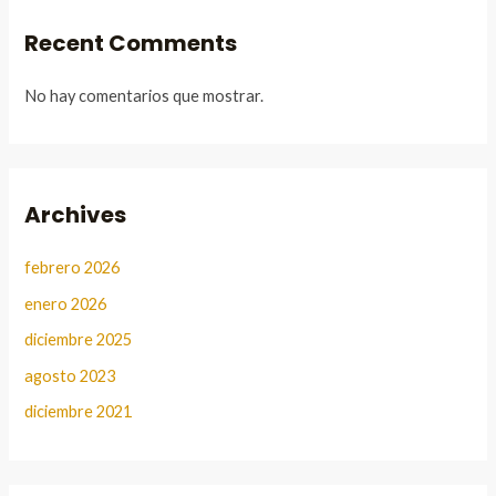
Recent Comments
No hay comentarios que mostrar.
Archives
febrero 2026
enero 2026
diciembre 2025
agosto 2023
diciembre 2021