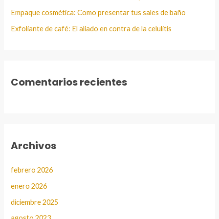
Empaque cosmética: Como presentar tus sales de baño
Exfoliante de café: El aliado en contra de la celulitis
Comentarios recientes
Archivos
febrero 2026
enero 2026
diciembre 2025
agosto 2023