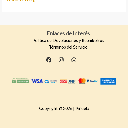
Enlaces de Interés
Política de Devoluciones y Reembolsos
Términos del Servicio
Copyright © 2026 | Piñuela