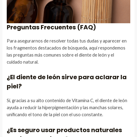
Preguntas Frecuentes (FAQ)
Para asegurarnos de resolver todas tus dudas y aparecer en
los fragmentos destacados de búsqueda, aquí respondemos
las preguntas más comunes sobre el diente de león y el
cuidado natural.
¿El diente de león sirve para aclarar la
piel?
Sí, gracias a su alto contenido de Vitamina C, el diente de león
ayuda a reducir la hiperpigmentación y las manchas solares,
unificando el tono de la piel con el uso constante.
¿Es seguro usar productos naturales