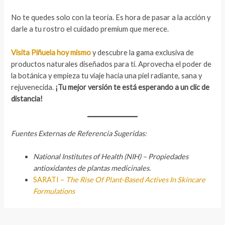
No te quedes solo con la teoría. Es hora de pasar a la acción y
darle a tu rostro el cuidado premium que merece.
Visita Piñuela hoy mismo
y descubre la gama exclusiva de
productos naturales diseñados para ti. Aprovecha el poder de
la botánica y empieza tu viaje hacia una piel radiante, sana y
rejuvenecida.
¡Tu mejor versión te está esperando a un clic de
distancia!
Fuentes Externas de Referencia Sugeridas:
National Institutes of Health (NIH) – Propiedades
antioxidantes de plantas medicinales.
SARATI –
The Rise Of Plant-Based Actives In Skincare
Formulations
Navegación