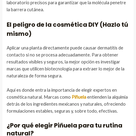
laboratorio precisos para garantizar que la molécula penetre
la barrera cutánea.
El peligro de la cosmética DIY (Hazlo tú
mismo)
Aplicar una planta directamente puede causar dermatitis de
contacto si no se procesa adecuadamente. Para obtener
resultados visibles y seguros, la mejor opción es investigar
marcas que utilicen biotecnología para extraer lo mejor de la
naturaleza de forma segura.
Aquí es donde entra la importancia de elegir expertos en
cosmética natural. Marcas como
Piñuela
entienden la alquimia
detrás de los ingredientes mexicanos y naturales, ofreciendo
formulaciones estables, seguras y, sobre todo, efectivas.
¿Por qué elegir Piñuela para tu rutina
natural?