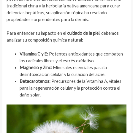
tradicional china y la herbolaria nativa americana para curar
dolencias hepáticas, su aplicación tópica ha revelado
propiedades sorprendentes para la dermis.
Para entender su impacto en el
cuidado de la piel
, debemos
analizar su composición química natural:
Vitamina C y E:
Potentes antioxidantes que combaten
los radicales libres y el estrés oxidativo.
Magnesio y Zinc:
Minerales esenciales para la
desintoxicación celular y la curación del acné.
Betacarotenos:
Precursores de la Vitamina A, vitales
para la regeneración celular y la protección contra el
daño solar.