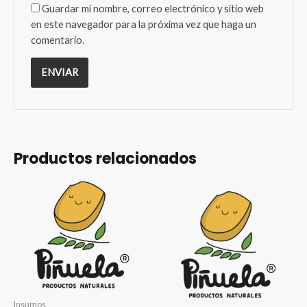
Guardar mi nombre, correo electrónico y sitio web
en este navegador para la próxima vez que haga un
comentario.
Productos relacionados
Insumos