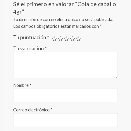
Sé el primero en valorar “Cola de caballo
4gr”
Tu dirección de correo electrónico no será publicada.
Los campos obligatorios están marcados con
*
Tu puntuación
*
Tu valoración
*
Nombre
*
Correo electrónico
*