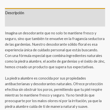
Descripción
Valoraciones (1)
Imagina un desodorante que no solo te mantiene fresco y
seguro, sino que también te envuelve en la fragancia seductora
de las gardenias. Nuestro desodorante sólido floral es esa
experiencia única de cuidado personal que estás buscando.
Con una fórmula especial que combina ingredientes naturales
como la piedra alumbre, el aceite de gardenias y el óxido de zinc,
hemos creado un producto que supera tus expectativas.
La piedra alumbre es conocida por sus propiedades
antibacterianas y desodorantes naturales. Ofrece protección
efectiva sin obstruir los poros, permitiendo que tu piel respire
mientras te mantiene fresco y seguro. Ya no tendrás que
preocuparte por los malos olores ni por la irritación, ya que la
piedra alumbre cuida de ti de manera natural y suave.