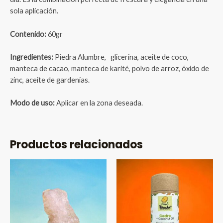
sola aplicación.
Contenido:
60gr
Ingredientes:
Piedra Alumbre, glicerina, aceite de coco,
manteca de cacao, manteca de karité, polvo de arroz, óxido de
zinc, aceite de gardenias.
Modo de uso:
Aplicar en la zona deseada.
Productos relacionados