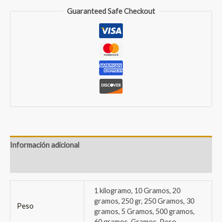
Guaranteed Safe Checkout
Información adicional
Valoraciones (0)
1 kilogramo, 10 Gramos, 20
gramos, 250 gr, 250 Gramos, 30
Peso
gramos, 5 Gramos, 500 gramos,
60 gramos, Gramos, Peso