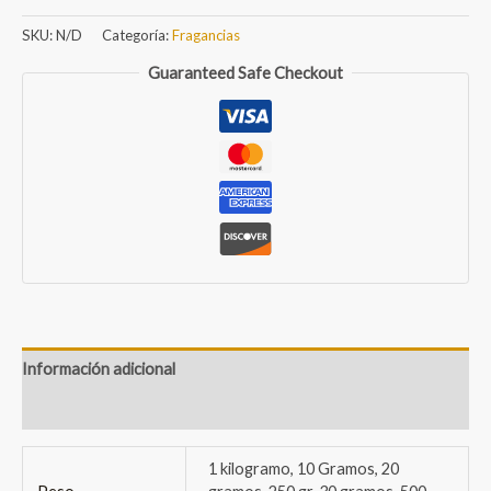
cantidad
SKU:
N/D
Categoría:
Fragancias
Guaranteed Safe Checkout
Información adicional
Valoraciones (0)
1 kilogramo, 10 Gramos, 20