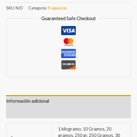
cantidad
SKU:
N/D
Categoría:
Fragancias
Guaranteed Safe Checkout
Información adicional
Valoraciones (0)
1 kilogramo, 10 Gramos, 20
gramos, 250 gr, 250 Gramos, 30