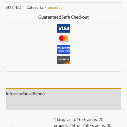
cantidad
SKU:
N/D
Categoría:
Fragancias
Guaranteed Safe Checkout
Información adicional
Valoraciones (0)
1 kilogramo, 10 Gramos, 20
gramos, 250 gr, 250 Gramos, 30