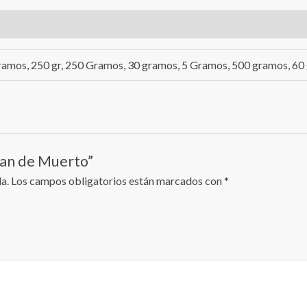
ramos, 250 gr, 250 Gramos, 30 gramos, 5 Gramos, 500 gramos, 6
 Pan de Muerto”
a.
Los campos obligatorios están marcados con
*