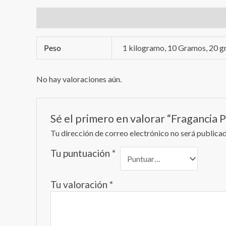
Información adicional
Valoraciones (0)
Peso
1 kilogramo, 10 Gramos, 20 g
No hay valoraciones aún.
Sé el primero en valorar “Fragancia
Tu dirección de correo electrónico no será publicad
Tu puntuación
*
Tu valoración
*