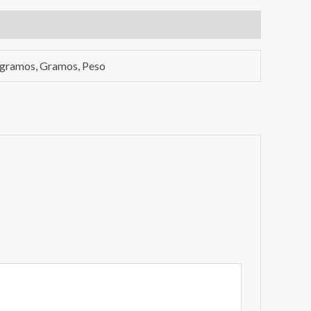
0 gramos, Gramos, Peso