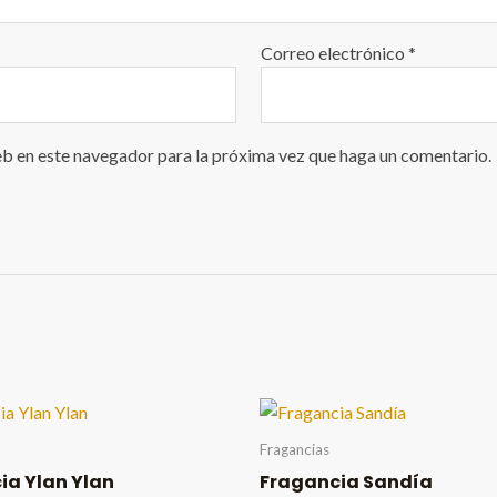
Correo electrónico
*
eb en este navegador para la próxima vez que haga un comentario.
Fragancias
ia Ylan Ylan
Fragancia Sandía