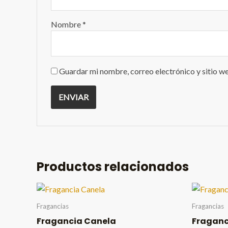
Nombre
*
Guardar mi nombre, correo electrónico y sitio w
Productos relacionados
Fragancias
Fragancias
Fragancia Canela
Fraganc