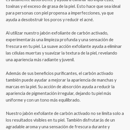
toxinas y el exceso de grasa de la piel. Esto hace que sea ideal
para personas con piel propensa a imperfecciones, ya que
ayuda a desobstruir los poros y reducir el acné.
Al utilizar nuestro jabón exfoliante de carbón activado,
experimentarás una limpieza profunda y una sensación de
frescura en tu piel. La suave acción exfoliante ayuda a eliminar
las células muertas y suavizar la textura de la piel, revelando
una apariencia más radiante y juvenil.
Además de sus beneficios purificantes, el carbón activado
también puede ayudar a mejorar la apariencia de manchas y
marcas en la piel. Su acción de absorción ayuda a reducir la
apariencia de pigmentación irregular, dejando tu piel más
uniforme y con un tono más equilibrado.
Nuestro jabón exfoliante de carbón activado no se limita solo a
los resultados visibles en tu piel. También disfrutarás de un
agradable aroma y una sensación de frescura durante y