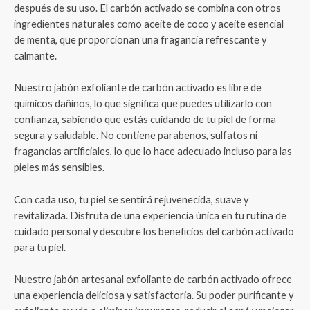
después de su uso. El carbón activado se combina con otros
ingredientes naturales como aceite de coco y aceite esencial
de menta, que proporcionan una fragancia refrescante y
calmante.
Nuestro jabón exfoliante de carbón activado es libre de
químicos dañinos, lo que significa que puedes utilizarlo con
confianza, sabiendo que estás cuidando de tu piel de forma
segura y saludable. No contiene parabenos, sulfatos ni
fragancias artificiales, lo que lo hace adecuado incluso para las
pieles más sensibles.
Con cada uso, tu piel se sentirá rejuvenecida, suave y
revitalizada. Disfruta de una experiencia única en tu rutina de
cuidado personal y descubre los beneficios del carbón activado
para tu piel.
Nuestro jabón artesanal exfoliante de carbón activado ofrece
una experiencia deliciosa y satisfactoria. Su poder purificante y