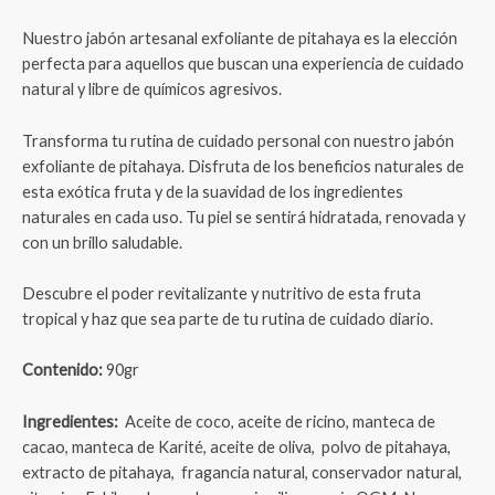
Nuestro jabón artesanal exfoliante de pitahaya es la elección
perfecta para aquellos que buscan una experiencia de cuidado
natural y libre de químicos agresivos.
Transforma tu rutina de cuidado personal con nuestro jabón
exfoliante de pitahaya. Disfruta de los beneficios naturales de
esta exótica fruta y de la suavidad de los ingredientes
naturales en cada uso. Tu piel se sentirá hidratada, renovada y
con un brillo saludable.
Descubre el poder revitalizante y nutritivo de esta fruta
tropical y haz que sea parte de tu rutina de cuidado diario.
Contenido:
90gr
Ingredientes:
Aceite de coco, aceite de ricino, manteca de
cacao, manteca de Karité, aceite de oliva,
polvo de pitahaya,
extracto de pitahaya, fragancia natural, conservador natural,