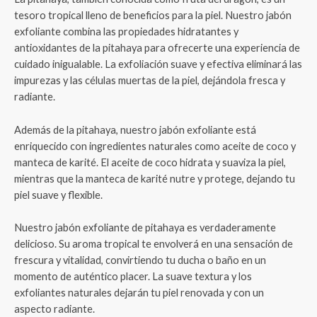
tesoro tropical lleno de beneficios para la piel. Nuestro jabón
exfoliante combina las propiedades hidratantes y
antioxidantes de la pitahaya para ofrecerte una experiencia de
cuidado inigualable. La exfoliación suave y efectiva eliminará las
impurezas y las células muertas de la piel, dejándola fresca y
radiante.
Además de la pitahaya, nuestro jabón exfoliante está
enriquecido con ingredientes naturales como aceite de coco y
manteca de karité. El aceite de coco hidrata y suaviza la piel,
mientras que la manteca de karité nutre y protege, dejando tu
piel suave y flexible.
Nuestro jabón exfoliante de pitahaya es verdaderamente
delicioso. Su aroma tropical te envolverá en una sensación de
frescura y vitalidad, convirtiendo tu ducha o baño en un
momento de auténtico placer. La suave textura y los
exfoliantes naturales dejarán tu piel renovada y con un
aspecto radiante.