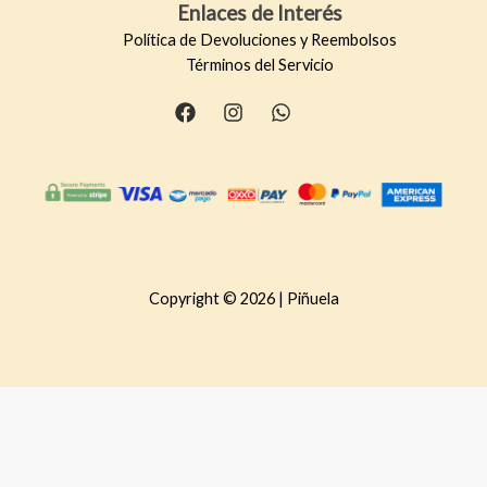
Enlaces de Interés
Política de Devoluciones y Reembolsos
Términos del Servicio
Copyright © 2026 | Piñuela