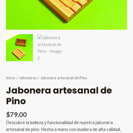
Inicio
/
Jaboneras
/ Jabonera artesanal de Pino
Jabonera artesanal de
Pino
$
79.00
Descubre la belleza y funcionalidad de nuestra jabonera
artesanal de pino. Hecha a mano con madera de alta calidad,