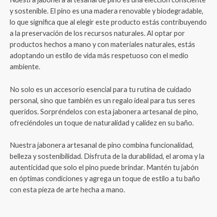
y sostenible. El pino es una madera renovable y biodegradable,
lo que significa que al elegir este producto estás contribuyendo
a la preservación de los recursos naturales. Al optar por
productos hechos a mano y con materiales naturales, estás
adoptando un estilo de vida más respetuoso con el medio
ambiente.
No solo es un accesorio esencial para tu rutina de cuidado
personal, sino que también es un regalo ideal para tus seres
queridos. Sorpréndelos con esta jabonera artesanal de pino,
ofreciéndoles un toque de naturalidad y calidez en su baño.
Nuestra jabonera artesanal de pino combina funcionalidad,
belleza y sostenibilidad. Disfruta de la durabilidad, el aroma y la
autenticidad que solo el pino puede brindar. Mantén tu jabón
en óptimas condiciones y agrega un toque de estilo a tu baño
con esta pieza de arte hecha a mano.