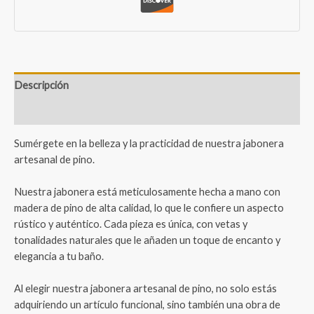
Descripción
Valoraciones (0)
Sumérgete en la belleza y la practicidad de nuestra jabonera
artesanal de pino.
Nuestra jabonera está meticulosamente hecha a mano con
madera de pino de alta calidad, lo que le confiere un aspecto
rústico y auténtico. Cada pieza es única, con vetas y
tonalidades naturales que le añaden un toque de encanto y
elegancia a tu baño.
Al elegir nuestra jabonera artesanal de pino, no solo estás
adquiriendo un artículo funcional, sino también una obra de