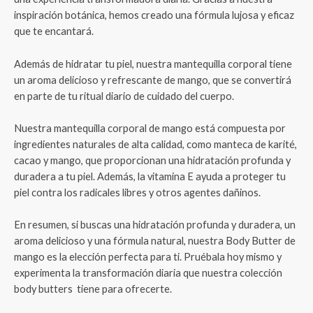
inspiración botánica, hemos creado una fórmula lujosa y eficaz
que te encantará.
Además de hidratar tu piel, nuestra mantequilla corporal tiene
un aroma delicioso y refrescante de mango, que se convertirá
en parte de tu ritual diario de cuidado del cuerpo.
Nuestra mantequilla corporal de mango está compuesta por
ingredientes naturales de alta calidad, como manteca de karité,
cacao y mango, que proporcionan una hidratación profunda y
duradera a tu piel. Además, la vitamina E ayuda a proteger tu
piel contra los radicales libres y otros agentes dañinos.
En resumen, si buscas una hidratación profunda y duradera, un
aroma delicioso y una fórmula natural, nuestra Body Butter de
mango es la elección perfecta para ti. Pruébala hoy mismo y
experimenta la transformación diaria que nuestra colección
body butters tiene para ofrecerte.