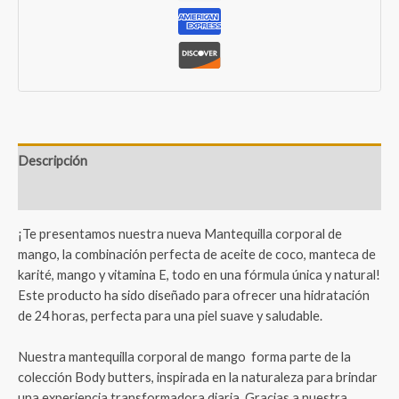
Descripción
Valoraciones (1)
¡Te presentamos nuestra nueva Mantequilla corporal de
mango, la combinación perfecta de aceite de coco, manteca de
karité, mango y vitamina E, todo en una fórmula única y natural!
Este producto ha sido diseñado para ofrecer una hidratación
de 24 horas, perfecta para una piel suave y saludable.
Nuestra mantequilla corporal de mango forma parte de la
colección Body butters, inspirada en la naturaleza para brindar
una experiencia transformadora diaria. Gracias a nuestra