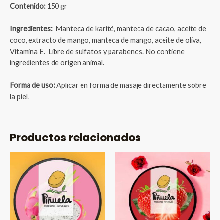
Contenido:
150 gr
Ingredientes:
Manteca de karité, manteca de cacao, aceite de
coco, extracto de mango, manteca de mango, aceite de oliva,
Vitamina E.
Libre de sulfatos y parabenos.
No contiene
ingredientes de origen animal.
Forma de uso:
Aplicar en forma de masaje directamente sobre
la piel.
Productos relacionados