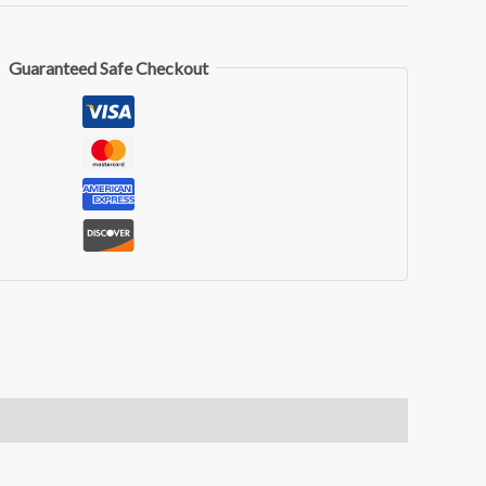
Guaranteed Safe Checkout