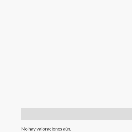
Valoraciones (0)
No hay valoraciones aún.