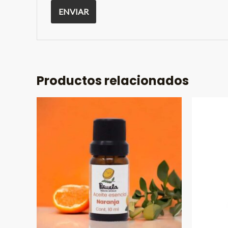
Productos relacionados