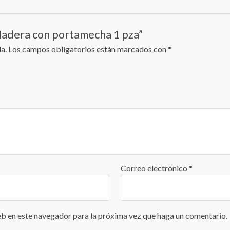
 Madera con portamecha 1 pza”
a.
Los campos obligatorios están marcados con
*
Correo electrónico
*
eb en este navegador para la próxima vez que haga un comentario.