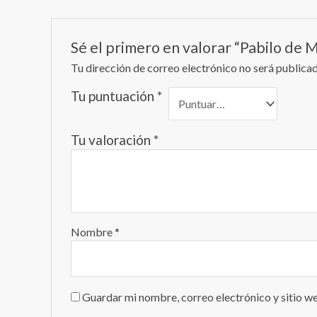
Sé el primero en valorar “Pabilo de
Tu dirección de correo electrónico no será publicad
Tu puntuación
*
Tu valoración
*
Nombre
*
Guardar mi nombre, correo electrónico y sitio w