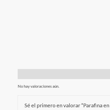
Valoraciones (0)
No hay valoraciones aún.
Sé el primero en valorar “Parafina en 