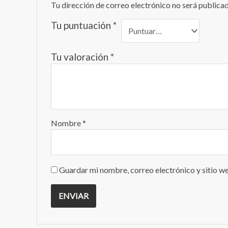
Tu dirección de correo electrónico no será publicad
Tu puntuación
*
Tu valoración
*
Nombre
*
Guardar mi nombre, correo electrónico y sitio w