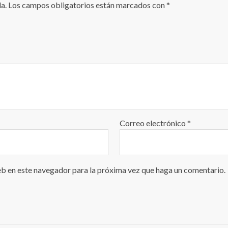
a.
Los campos obligatorios están marcados con
*
Correo electrónico
*
eb en este navegador para la próxima vez que haga un comentario.