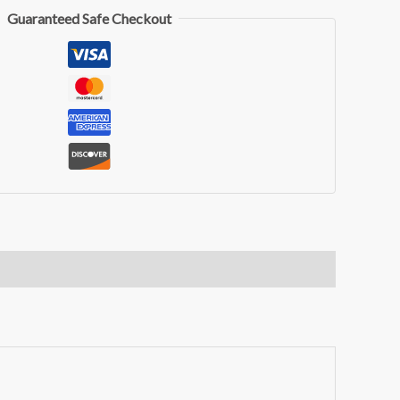
Guaranteed Safe Checkout