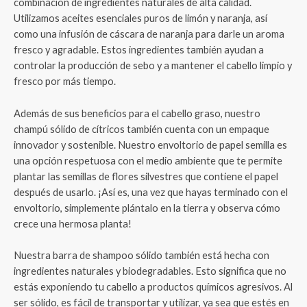
combinación de ingredientes naturales de alta calidad.
Utilizamos aceites esenciales puros de limón y naranja, así
como una infusión de cáscara de naranja para darle un aroma
fresco y agradable. Estos ingredientes también ayudan a
controlar la producción de sebo y a mantener el cabello limpio y
fresco por más tiempo.
Además de sus beneficios para el cabello graso, nuestro
champú sólido de cítricos también cuenta con un empaque
innovador y sostenible. Nuestro envoltorio de papel semilla es
una opción respetuosa con el medio ambiente que te permite
plantar las semillas de flores silvestres que contiene el papel
después de usarlo. ¡Así es, una vez que hayas terminado con el
envoltorio, simplemente plántalo en la tierra y observa cómo
crece una hermosa planta!
Nuestra barra de shampoo sólido también está hecha con
ingredientes naturales y biodegradables. Esto significa que no
estás exponiendo tu cabello a productos químicos agresivos. Al
ser sólido, es fácil de transportar y utilizar, ya sea que estés en