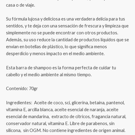
casa o de viaje.
Su fórmula lujosa y deliciosa es una verdadera delicia para tus
sentidos, y te deja con una sensación de frescura y limpieza que
simplemente no se puede encontrar con otros productos.
Además, su uso reduce la cantidad de productos líquidos que se
envían en botellas de plástico, lo que significa menos
desperdicio y menos impacto en el medio ambiente.
Esta barra de shampoo es la forma perfecta de cuidar tu
cabello y el medio ambiente al mismo tiempo.
Contenido: 70gr
Ingredientes:
Aceite de coco, sci, glicerina, betaína, pantenol,
vitamina E, arcilla blanca, aceite esencial de naranja, aceite
esencial de mandarina, extracto de cítricos,
fragancia natural,
conservador natural, vitamina E. Libre de parabenos, sin
silicona, sin OGM. No contiene ingredientes de origen animal.