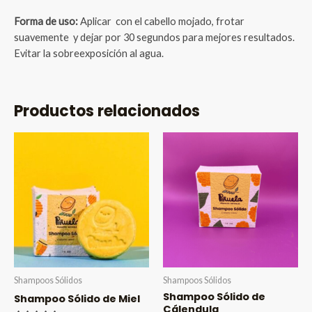
Forma de uso:
Aplicar con el cabello mojado, frotar
suavemente y dejar por 30 segundos para mejores resultados.
Evitar la sobreexposición al agua.
Productos relacionados
Shampoos Sólidos
Shampoos Sólidos
Shampoo Sólido de
Shampoo Sólido de Miel
Cálendula