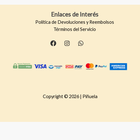
Enlaces de Interés
Política de Devoluciones y Reembolsos
Términos del Servicio
Copyright © 2026 | Piñuela