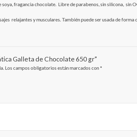
e soya, fragancia chocolate. Libre de parabenos, sin silicona, sin
masajes relajantes y musculares. También puede ser usada de forma 
tica Galleta de Chocolate 650 gr”
a.
Los campos obligatorios están marcados con
*