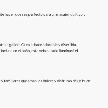
ite hacen que sea perfecto para un masaje nutritivo y
ásica galleta Oreo la hace adorable y divertida.
 incluso en el baño, esta vela no solo iluminará el
 y familiares que aman los dulces y disfrutan de un buen