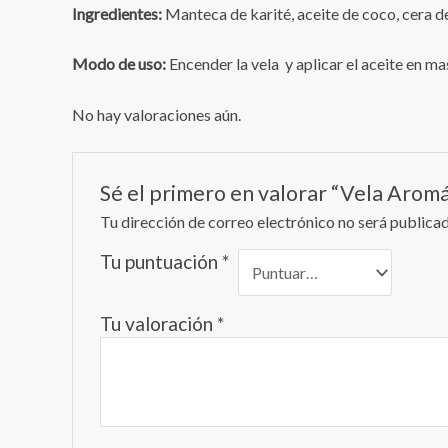
Ingredientes:
Manteca de karité, aceite de coco, cera d
Modo de uso:
Encender la vela y aplicar el aceite en 
No hay valoraciones aún.
Sé el primero en valorar “Vela Aromá
Tu dirección de correo electrónico no será publicad
Tu puntuación
*
Tu valoración
*