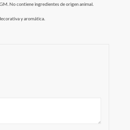
 OGM. No contiene ingredientes de origen animal.
decorativa y aromática.