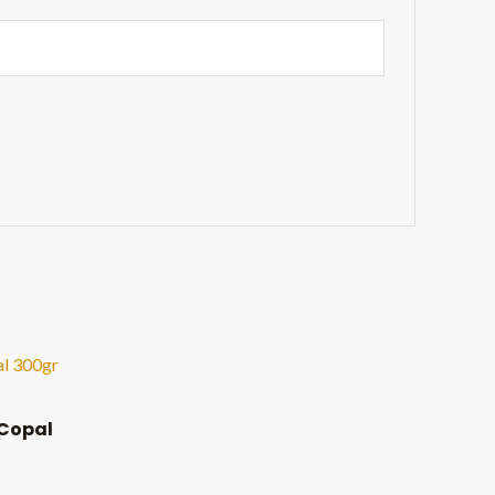
 Copal