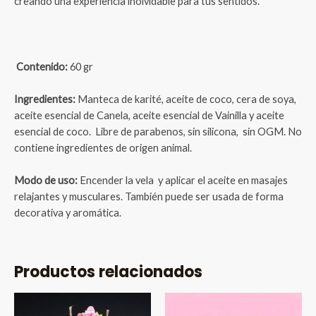
creando una experiencia inolvidable para tus sentidos.
Contenido:
60 gr
Ingredientes:
Manteca de karité, aceite de coco, cera de soya,
aceite esencial de Canela, aceite esencial de Vainilla y aceite
esencial de coco.
Libre de parabenos, sin silicona, sin OGM. No
contiene ingredientes de origen animal.
Modo de uso:
Encender la vela y aplicar el aceite en masajes
relajantes y musculares. También puede ser usada de forma
decorativa y aromática.
Productos relacionados