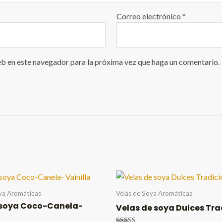
Correo electrónico
*
eb en este navegador para la próxima vez que haga un comentario.
ya Aromáticas
Velas de Soya Aromáticas
 soya Coco-Canela-
Velas de soya Dulces Tra