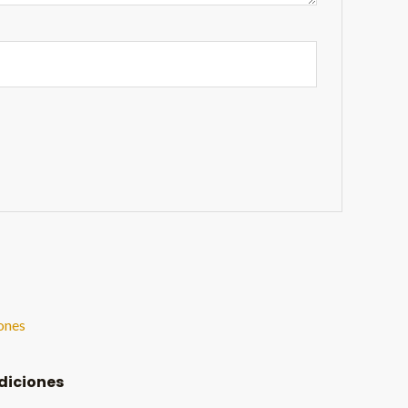
diciones