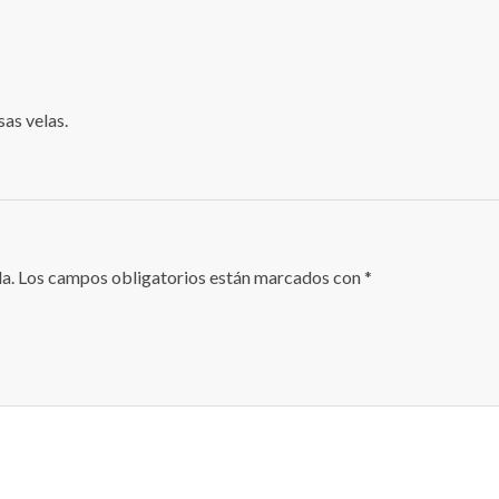
sas velas.
a.
Los campos obligatorios están marcados con
*