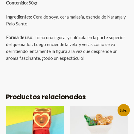
Contenido:
50gr
Ingredientes:
Cera de soya, cera malasia, esencia de Naranja y
Palo Santo
Forma de uso:
Toma una figura y colócala en la parte superior
del quemador. Luego enciende la vela y verás cómo se va
derritiendo lentamente la figura a la vez que desprende un
aroma fascinante, ¡todo un espectáculo!
Productos relacionados
Sale!