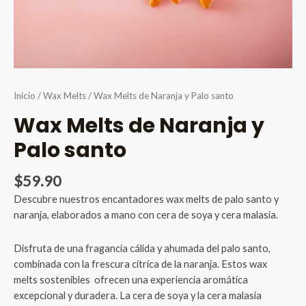
Inicio
/
Wax Melts
/ Wax Melts de Naranja y Palo santo
Wax Melts de Naranja y
Palo santo
$
59.90
Descubre nuestros encantadores wax melts de palo santo y
naranja, elaborados a mano con cera de soya y cera malasia.
Disfruta de una fragancia cálida y ahumada del palo santo,
combinada con la frescura cítrica de la naranja. Estos wax
melts sostenibles ofrecen una experiencia aromática
excepcional y duradera. La cera de soya y la cera malasia