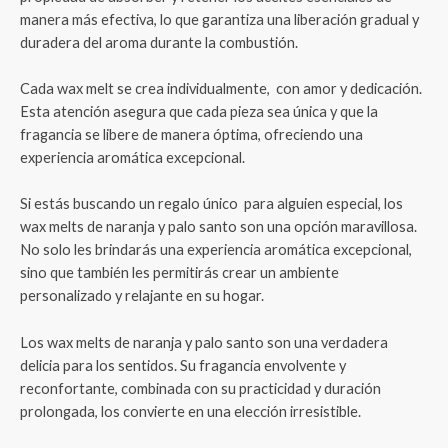
manera más efectiva, lo que garantiza una liberación gradual y
duradera del aroma durante la combustión.
Cada wax melt se crea individualmente, con amor y dedicación.
Esta atención asegura que cada pieza sea única y que la
fragancia se libere de manera óptima, ofreciendo una
experiencia aromática excepcional.
Si estás buscando un regalo único para alguien especial, los
wax melts de naranja y palo santo son una opción maravillosa.
No solo les brindarás una experiencia aromática excepcional,
sino que también les permitirás crear un ambiente
personalizado y relajante en su hogar.
Los wax melts de naranja y palo santo son una verdadera
delicia para los sentidos. Su fragancia envolvente y
reconfortante, combinada con su practicidad y duración
prolongada, los convierte en una elección irresistible.