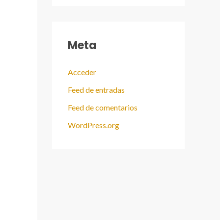
Meta
Acceder
Feed de entradas
Feed de comentarios
WordPress.org