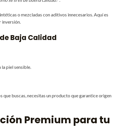
ntéticas o mezcladas con aditivos innecesarios. Aquí es
 inversión.
s de Baja Calidad
 la piel sensible.
os que buscas, necesitas un producto que garantice origen
lución Premium para tu