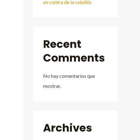
en contra de la celulitis
Recent
Comments
No hay comentarios que
mostrar.
Archives