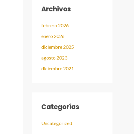
Archivos
febrero 2026
enero 2026
diciembre 2025
agosto 2023
diciembre 2021
Categorías
Uncategorized