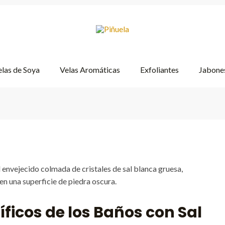
las de Soya
Velas Aromáticas
Exfoliantes
Jabones
íficos de los Baños con Sal