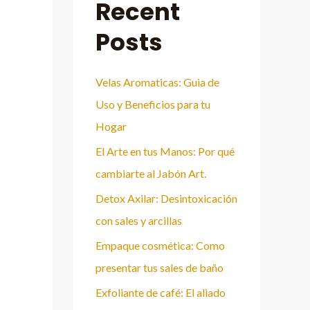
Recent
Posts
Velas Aromaticas: Guia de
Uso y Beneficios para tu
Hogar
El Arte en tus Manos: Por qué
cambiarte al Jabón Art.
Detox Axilar: Desintoxicación
con sales y arcillas
Empaque cosmética: Como
presentar tus sales de baño
Exfoliante de café: El aliado