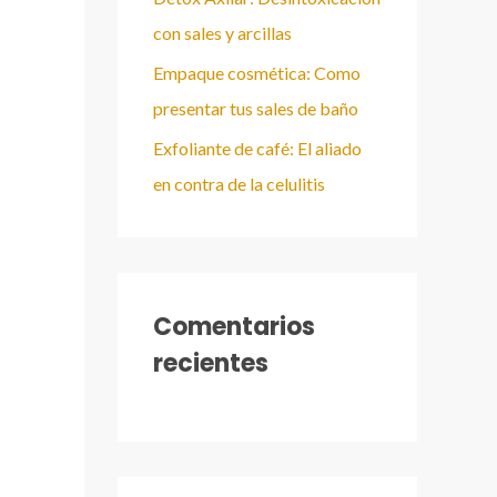
con sales y arcillas
Empaque cosmética: Como
presentar tus sales de baño
Exfoliante de café: El aliado
en contra de la celulitis
Comentarios
recientes