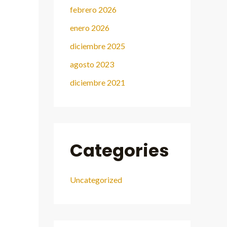
febrero 2026
enero 2026
diciembre 2025
agosto 2023
diciembre 2021
Categories
Uncategorized