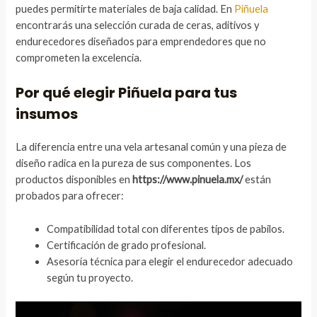
puedes permitirte materiales de baja calidad. En
Piñuela
encontrarás una selección curada de ceras, aditivos y
endurecedores diseñados para emprendedores que no
comprometen la excelencia.
Por qué elegir Piñuela para tus
insumos
La diferencia entre una vela artesanal común y una pieza de
diseño radica en la pureza de sus componentes. Los
productos disponibles en
https://www.pinuela.mx/
están
probados para ofrecer:
Compatibilidad total con diferentes tipos de pabilos.
Certificación de grado profesional.
Asesoría técnica para elegir el endurecedor adecuado
según tu proyecto.