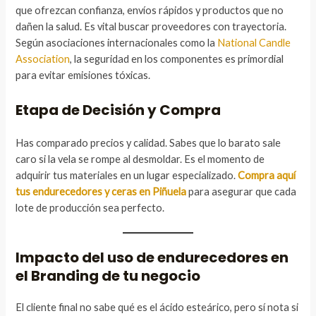
que ofrezcan confianza, envíos rápidos y productos que no
dañen la salud. Es vital buscar proveedores con trayectoria.
Según asociaciones internacionales como la
National Candle
Association
, la seguridad en los componentes es primordial
para evitar emisiones tóxicas.
Etapa de Decisión y Compra
Has comparado precios y calidad. Sabes que lo barato sale
caro si la vela se rompe al desmoldar. Es el momento de
adquirir tus materiales en un lugar especializado.
Compra aquí
tus endurecedores y ceras en Piñuela
para asegurar que cada
lote de producción sea perfecto.
Impacto del uso de endurecedores en
el Branding de tu negocio
El cliente final no sabe qué es el ácido esteárico, pero sí nota si