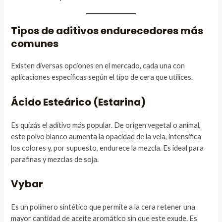
Tipos de aditivos endurecedores más
comunes
Existen diversas opciones en el mercado, cada una con
aplicaciones específicas según el tipo de cera que utilices.
Ácido Esteárico (Estarina)
Es quizás el aditivo más popular. De origen vegetal o animal,
este polvo blanco aumenta la opacidad de la vela, intensifica
los colores y, por supuesto, endurece la mezcla. Es ideal para
parafinas y mezclas de soja.
Vybar
Es un polímero sintético que permite a la cera retener una
mayor cantidad de aceite aromático sin que este exude. Es