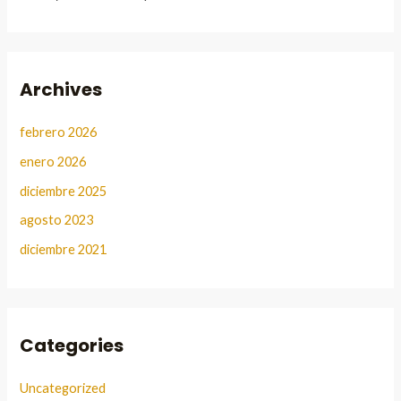
Archives
febrero 2026
enero 2026
diciembre 2025
agosto 2023
diciembre 2021
Categories
Uncategorized