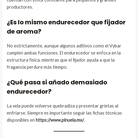
productores.
¿Es lo mismo endurecedor que fijador
de aroma?
No estrictamente, aunque algunos aditivos como el Vybar
cumplen ambas funciones. El endurecedor se enfoca en la
estructura física, mientras que el fijador ayuda a que la
fragancia perdure más tiempo.
¿Qué pasa si añado demasiado
endurecedor?
La vela puede volverse quebradiza y presentar grietas al
enfriarse. Siempre es importante seguir las fichas técnicas
disponibles en
https://www.pinuela.mx/
.