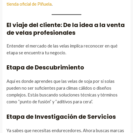
tienda oficial de Piñuela
.
El viaje del cliente: De la idea a la venta
de velas profesionales
Entender el mercado de las velas implica reconocer en qué
etapa se encuentra tu negocio.
Etapa de Descubrimiento
Aquí es donde aprendes que las velas de soja por sí solas
pueden no ser suficientes para climas cálidos o diseños
complejos. Estás buscando soluciones técnicas y términos
como “punto de fusión” y “aditivos para cera”.
Etapa de Investigación de Servicios
Ya sabes que necesitas endurecedores. Ahora buscas marcas