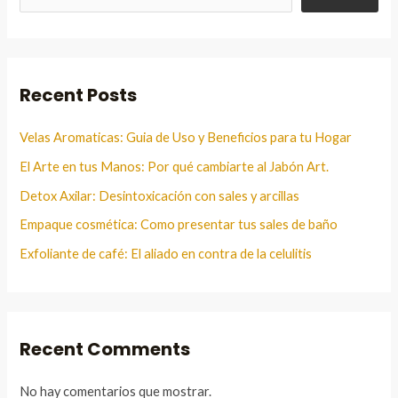
Recent Posts
Velas Aromaticas: Guia de Uso y Beneficios para tu Hogar
El Arte en tus Manos: Por qué cambiarte al Jabón Art.
Detox Axilar: Desintoxicación con sales y arcillas
Empaque cosmética: Como presentar tus sales de baño
Exfoliante de café: El aliado en contra de la celulitis
Recent Comments
No hay comentarios que mostrar.