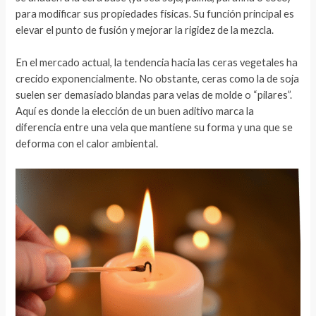
para modificar sus propiedades físicas. Su función principal es
elevar el punto de fusión y mejorar la rigidez de la mezcla.
En el mercado actual, la tendencia hacia las ceras vegetales ha
crecido exponencialmente. No obstante, ceras como la de soja
suelen ser demasiado blandas para velas de molde o “pilares”.
Aquí es donde la elección de un buen aditivo marca la
diferencia entre una vela que mantiene su forma y una que se
deforma con el calor ambiental.