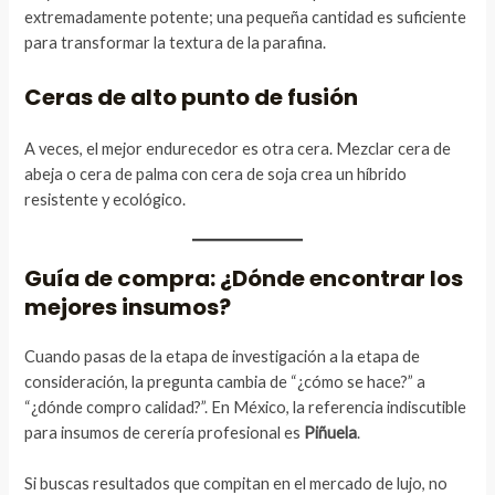
extremadamente potente; una pequeña cantidad es suficiente
para transformar la textura de la parafina.
Ceras de alto punto de fusión
A veces, el mejor endurecedor es otra cera. Mezclar cera de
abeja o cera de palma con cera de soja crea un híbrido
resistente y ecológico.
Guía de compra: ¿Dónde encontrar los
mejores insumos?
Cuando pasas de la etapa de investigación a la etapa de
consideración, la pregunta cambia de “¿cómo se hace?” a
“¿dónde compro calidad?”. En México, la referencia indiscutible
para insumos de cerería profesional es
Piñuela
.
Si buscas resultados que compitan en el mercado de lujo, no