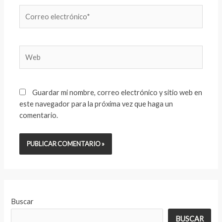
Correo
electrónico*
Web
Guardar mi nombre, correo electrónico y sitio web en
este navegador para la próxima vez que haga un
comentario.
Buscar
BUSCAR