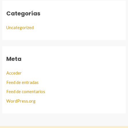
Categorías
Uncategorized
Meta
Acceder
Feed de entradas
Feed de comentarios
WordPress.org