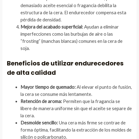
demasiado aceite esencial o fragancia debilita la
estructura de la cera. El endurecedor compensa esta
pérdida de densidad.
Mejora del acabado superficial:
Ayudan a eliminar
imperfecciones como las burbujas de aire o las
“frosting” (manchas blancas) comunes en la cera de
soja.
Beneficios de utilizar endurecedores
de alta calidad
Mayor tiempo de quemado:
Al elevar el punto de fusión,
la cera se consume más lentamente.
Retención de aroma:
Permiten que la fragancia se
libere de manera uniforme sin que el aceite se separe de
la cera.
Desmolde sencillo:
Una cera más firme se contrae de
forma óptima, facilitando la extracción de los moldes de
silicón o policarbonato.