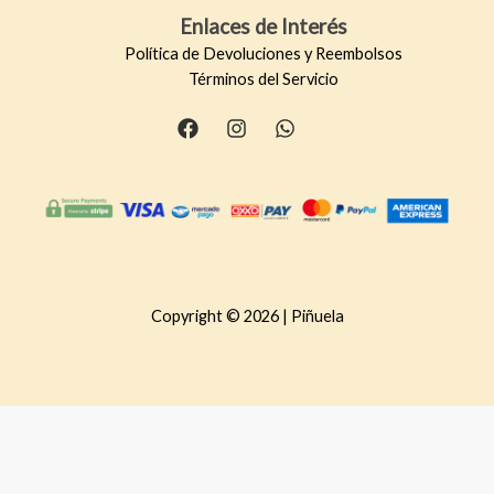
Enlaces de Interés
Política de Devoluciones y Reembolsos
Términos del Servicio
Copyright © 2026 | Piñuela