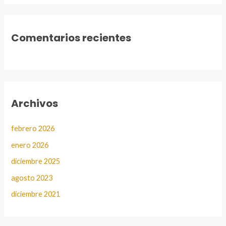
Comentarios recientes
Archivos
febrero 2026
enero 2026
diciembre 2025
agosto 2023
diciembre 2021