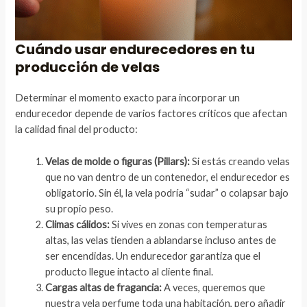
Cuándo usar endurecedores en tu
producción de velas
Determinar el momento exacto para incorporar un
endurecedor depende de varios factores críticos que afectan
la calidad final del producto:
Velas de molde o figuras (Pillars):
Si estás creando velas
que no van dentro de un contenedor, el endurecedor es
obligatorio. Sin él, la vela podría “sudar” o colapsar bajo
su propio peso.
Climas cálidos:
Si vives en zonas con temperaturas
altas, las velas tienden a ablandarse incluso antes de
ser encendidas. Un endurecedor garantiza que el
producto llegue intacto al cliente final.
Cargas altas de fragancia:
A veces, queremos que
nuestra vela perfume toda una habitación, pero añadir