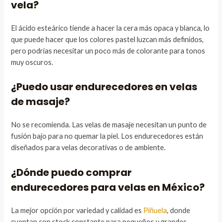
vela?
El ácido esteárico tiende a hacer la cera más opaca y blanca, lo
que puede hacer que los colores pastel luzcan más definidos,
pero podrías necesitar un poco más de colorante para tonos
muy oscuros.
¿Puedo usar endurecedores en velas
de masaje?
No se recomienda. Las velas de masaje necesitan un punto de
fusión bajo para no quemar la piel. Los endurecedores están
diseñados para velas decorativas o de ambiente.
¿Dónde puedo comprar
endurecedores para velas en México?
La mejor opción por variedad y calidad es
Piñuela
, donde
cuentan con stock constante para pequeños y grandes