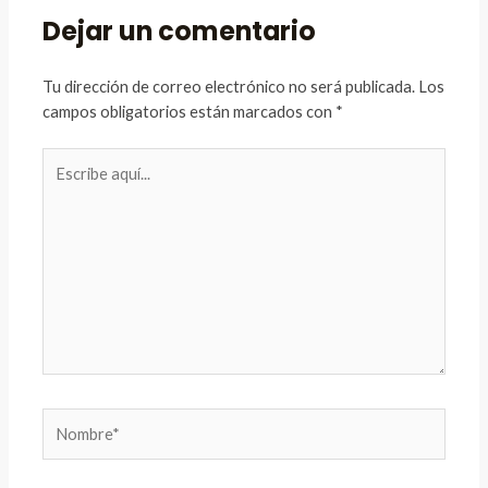
Dejar un comentario
Tu dirección de correo electrónico no será publicada.
Los
campos obligatorios están marcados con
*
Escribe
aquí...
Nombre*