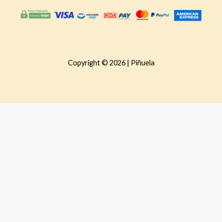
Copyright © 2026 | Piñuela