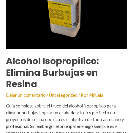
Alcohol Isopropílico:
Elimina Burbujas en
Resina
Dejar un comentario
/
Uncategorized
/ Por
Piñuela
Guía completa sobre el truco del alcohol isopropílico para
eliminar burbujas Lograr un acabado vítreo y perfecto en
proyectos de resina epóxica es el objetivo de todo artesano y
profesional. Sin embargo, el principal enemigo siempre es el