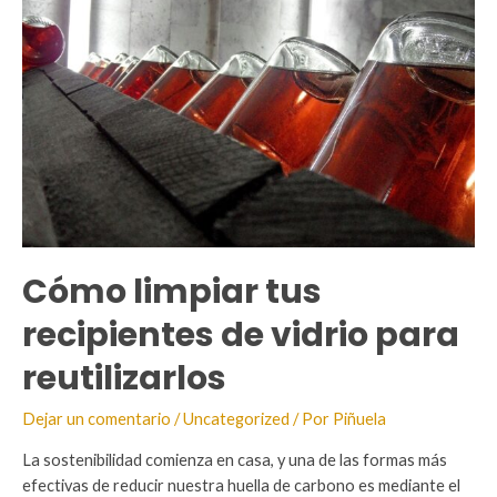
Cómo limpiar tus
recipientes de vidrio para
reutilizarlos
Dejar un comentario
/
Uncategorized
/ Por
Piñuela
La sostenibilidad comienza en casa, y una de las formas más
efectivas de reducir nuestra huella de carbono es mediante el