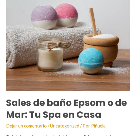
Sales de baño Epsom o de
Mar: Tu Spa en Casa
Dejar un comentario
/
Uncategorized
/ Por
Piñuela