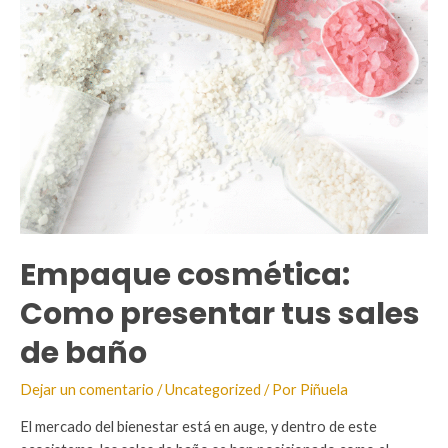
Empaque cosmética:
Como presentar tus sales
de baño
Dejar un comentario
/
Uncategorized
/ Por
Piñuela
El mercado del bienestar está en auge, y dentro de este