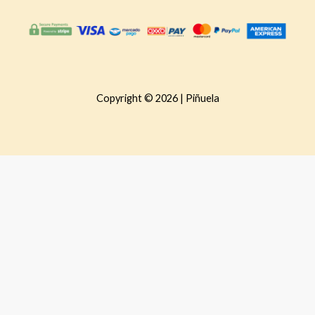
Copyright © 2026 | Piñuela