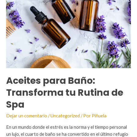
Aceites para Baño:
Transforma tu Rutina de
Spa
Dejar un comentario
/
Uncategorized
/ Por
Piñuela
En un mundo donde el estrés es la norma y el tiempo personal
un lujo, el cuarto de baño se ha convertido en el último refugio