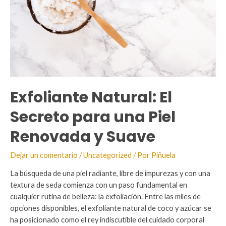
Exfoliante Natural: El
Secreto para una Piel
Renovada y Suave
Dejar un comentario
/
Uncategorized
/ Por
Piñuela
La búsqueda de una piel radiante, libre de impurezas y con una
textura de seda comienza con un paso fundamental en
cualquier rutina de belleza: la exfoliación. Entre las miles de
opciones disponibles, el exfoliante natural de coco y azúcar se
ha posicionado como el rey indiscutible del cuidado corporal