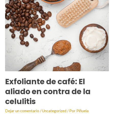
Exfoliante de café: El
aliado en contra de la
celulitis
Dejar un comentario
/
Uncategorized
/ Por
Piñuela