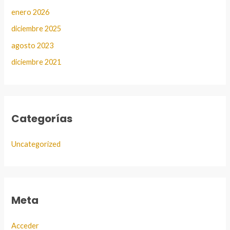
enero 2026
diciembre 2025
agosto 2023
diciembre 2021
Categorías
Uncategorized
Meta
Acceder