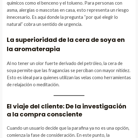
químicos como el benceno y el tolueno. Para personas con
asma, alergias o mascotas en casa, esto representa un riesgo
innecesario. Es aquí donde la pregunta “por qué elegir lo
natural” cobra un sentido de urgencia.
La superioridad de la cera de soya en
la aromaterapia
Al no tener un olor fuerte derivado del petróleo, la cera de
soya permite que las fragancias se perciban con mayor nitidez.
Esto es ideal para quienes utilizan las velas como herramientas
de relajación o meditación.
El viaje del cliente: De la investigación
a la compra consciente
Cuando un usuario decide que la parafina ya no es una opción,
comienza la fase de consideración. En este punto, la