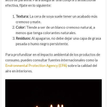
efectiva, fíjate en lo siguiente:
Textura:
La cera de soya suele tener un acabado más
cremoso y mate.
Color:
Tiende a ser de un blanco cremoso natural, a
menos que tenga colorantes naturales.
Residuos:
Al apagarse, no debe dejar una capa de grasa
pesada o humo negro persistente.
Para profundizar en el impacto ambiental de los productos de
consumo, puedes consultar fuentes internacionales como la
Environmental Protection Agency (EPA)
sobre la calidad del
aire en interiores.