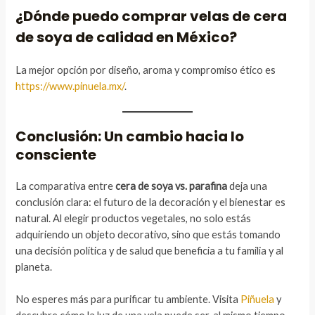
¿Dónde puedo comprar velas de cera
de soya de calidad en México?
La mejor opción por diseño, aroma y compromiso ético es
https://www.pinuela.mx/
.
Conclusión: Un cambio hacia lo
consciente
La comparativa entre
cera de soya vs. parafina
deja una
conclusión clara: el futuro de la decoración y el bienestar es
natural. Al elegir productos vegetales, no solo estás
adquiriendo un objeto decorativo, sino que estás tomando
una decisión política y de salud que beneficia a tu familia y al
planeta.
No esperes más para purificar tu ambiente. Visita
Piñuela
y