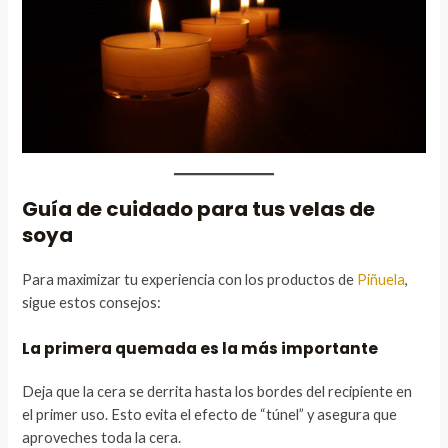
Guía de cuidado para tus velas de
soya
Para maximizar tu experiencia con los productos de
Piñuela
,
sigue estos consejos:
La primera quemada es la más importante
Deja que la cera se derrita hasta los bordes del recipiente en
el primer uso. Esto evita el efecto de “túnel” y asegura que
aproveches toda la cera.