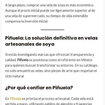
A largo plazo, comprar una vela de soya es más económico.
Aunque el precio inicial puede ser ligeramente superior al de
una vela de supermercado, su tiempo de vida extendido
compensa la inversión inicial.
Piñuela: La solución definitiva en velas
artesanales de soya
Si estás investigando marcas que ofrezcan transparencia y
calidad,
Piñuela
se posiciona como el referente en México
para quienes buscan transformar su entorno. En su catálogo,
no solo encuentras velas, sino piezas de arte que respetan el
ciclo natural.
¿Por qué confiar en Piñuela?
En
Piñuela
se prioriza el proceso artesanal. Cada vela está
vertida a mano, utilizando pabilos de algodón y fragancias