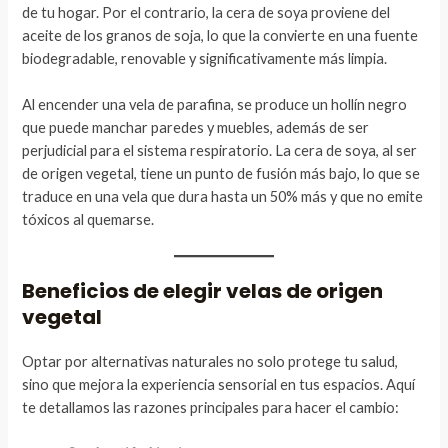
de tu hogar. Por el contrario, la cera de soya proviene del
aceite de los granos de soja, lo que la convierte en una fuente
biodegradable, renovable y significativamente más limpia.
Al encender una vela de parafina, se produce un hollín negro
que puede manchar paredes y muebles, además de ser
perjudicial para el sistema respiratorio. La cera de soya, al ser
de origen vegetal, tiene un punto de fusión más bajo, lo que se
traduce en una vela que dura hasta un 50% más y que no emite
tóxicos al quemarse.
Beneficios de elegir velas de origen
vegetal
Optar por alternativas naturales no solo protege tu salud,
sino que mejora la experiencia sensorial en tus espacios. Aquí
te detallamos las razones principales para hacer el cambio: