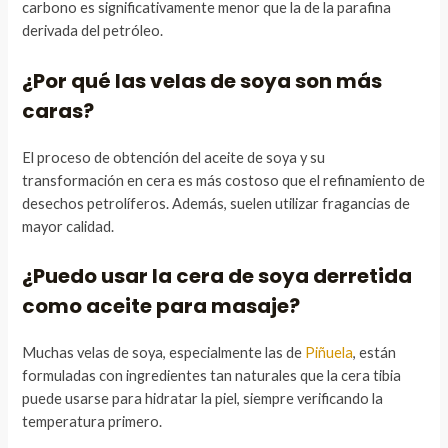
carbono es significativamente menor que la de la parafina
derivada del petróleo.
¿Por qué las velas de soya son más
caras?
El proceso de obtención del aceite de soya y su
transformación en cera es más costoso que el refinamiento de
desechos petrolíferos. Además, suelen utilizar fragancias de
mayor calidad.
¿Puedo usar la cera de soya derretida
como aceite para masaje?
Muchas velas de soya, especialmente las de
Piñuela
, están
formuladas con ingredientes tan naturales que la cera tibia
puede usarse para hidratar la piel, siempre verificando la
temperatura primero.