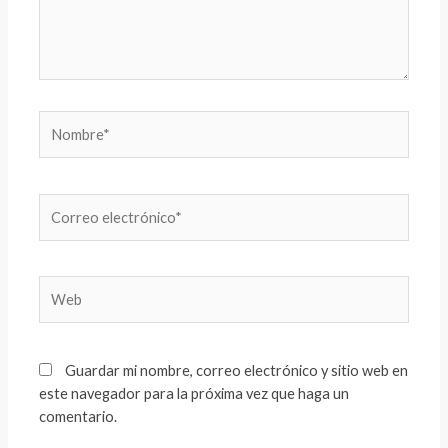
Nombre*
Correo
electrónico*
Web
Guardar mi nombre, correo electrónico y sitio web en
este navegador para la próxima vez que haga un
comentario.