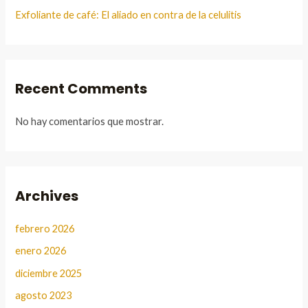
Exfoliante de café: El aliado en contra de la celulitis
Recent Comments
No hay comentarios que mostrar.
Archives
febrero 2026
enero 2026
diciembre 2025
agosto 2023