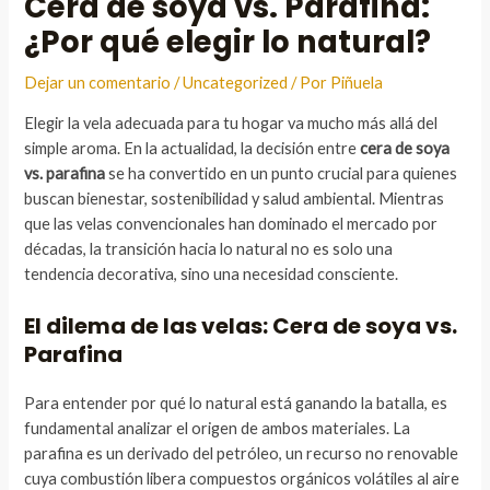
Cera de soya vs. Parafina:
¿Por qué elegir lo natural?
Dejar un comentario
/
Uncategorized
/ Por
Piñuela
Elegir la vela adecuada para tu hogar va mucho más allá del
simple aroma. En la actualidad, la decisión entre
cera de soya
vs. parafina
se ha convertido en un punto crucial para quienes
buscan bienestar, sostenibilidad y salud ambiental. Mientras
que las velas convencionales han dominado el mercado por
décadas, la transición hacia lo natural no es solo una
tendencia decorativa, sino una necesidad consciente.
El dilema de las velas: Cera de soya vs.
Parafina
Para entender por qué lo natural está ganando la batalla, es
fundamental analizar el origen de ambos materiales. La
parafina es un derivado del petróleo, un recurso no renovable
cuya combustión libera compuestos orgánicos volátiles al aire