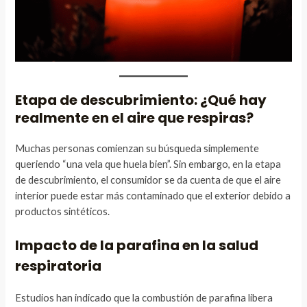
Etapa de descubrimiento: ¿Qué hay
realmente en el aire que respiras?
Muchas personas comienzan su búsqueda simplemente
queriendo “una vela que huela bien”. Sin embargo, en la etapa
de descubrimiento, el consumidor se da cuenta de que el aire
interior puede estar más contaminado que el exterior debido a
productos sintéticos.
Impacto de la parafina en la salud
respiratoria
Estudios han indicado que la combustión de parafina libera