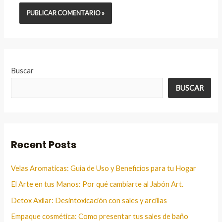
Buscar
BUSCAR
Recent Posts
Velas Aromaticas: Guia de Uso y Beneficios para tu Hogar
El Arte en tus Manos: Por qué cambiarte al Jabón Art.
Detox Axilar: Desintoxicación con sales y arcillas
Empaque cosmética: Como presentar tus sales de baño