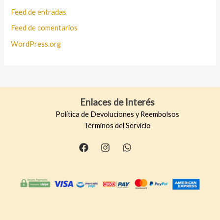
Feed de entradas
Feed de comentarios
WordPress.org
Enlaces de Interés
Política de Devoluciones y Reembolsos
Términos del Servicio