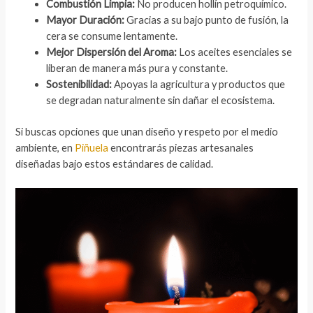
Combustión Limpia:
No producen hollín petroquímico.
Mayor Duración:
Gracias a su bajo punto de fusión, la
cera se consume lentamente.
Mejor Dispersión del Aroma:
Los aceites esenciales se
liberan de manera más pura y constante.
Sostenibilidad:
Apoyas la agricultura y productos que
se degradan naturalmente sin dañar el ecosistema.
Si buscas opciones que unan diseño y respeto por el medio
ambiente, en
Piñuela
encontrarás piezas artesanales
diseñadas bajo estos estándares de calidad.