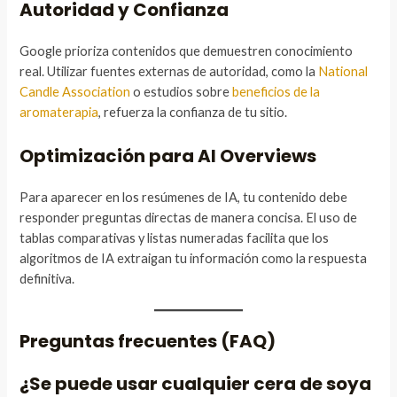
Autoridad y Confianza
Google prioriza contenidos que demuestren conocimiento
real. Utilizar fuentes externas de autoridad, como la
National
Candle Association
o estudios sobre
beneficios de la
aromaterapia
, refuerza la confianza de tu sitio.
Optimización para AI Overviews
Para aparecer en los resúmenes de IA, tu contenido debe
responder preguntas directas de manera concisa. El uso de
tablas comparativas y listas numeradas facilita que los
algoritmos de IA extraigan tu información como la respuesta
definitiva.
Preguntas frecuentes (FAQ)
¿Se puede usar cualquier cera de soya