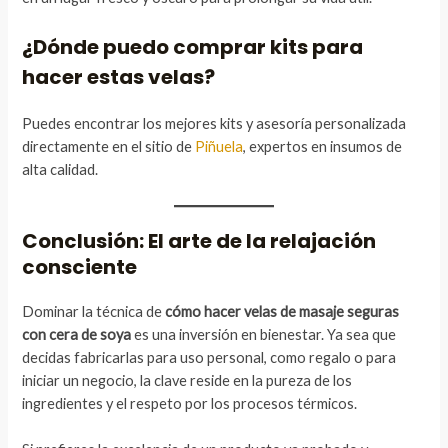
¿Dónde puedo comprar kits para
hacer estas velas?
Puedes encontrar los mejores kits y asesoría personalizada
directamente en el sitio de
Piñuela
, expertos en insumos de
alta calidad.
Conclusión: El arte de la relajación
consciente
Dominar la técnica de
cómo hacer velas de masaje seguras
con cera de soya
es una inversión en bienestar. Ya sea que
decidas fabricarlas para uso personal, como regalo o para
iniciar un negocio, la clave reside en la pureza de los
ingredientes y el respeto por los procesos térmicos.