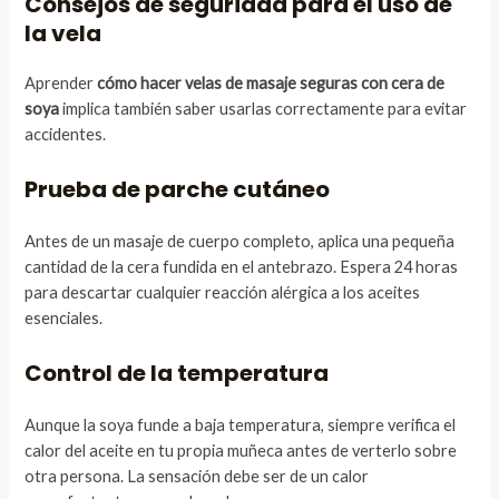
Consejos de seguridad para el uso de
la vela
Aprender
cómo hacer velas de masaje seguras con cera de
soya
implica también saber usarlas correctamente para evitar
accidentes.
Prueba de parche cutáneo
Antes de un masaje de cuerpo completo, aplica una pequeña
cantidad de la cera fundida en el antebrazo. Espera 24 horas
para descartar cualquier reacción alérgica a los aceites
esenciales.
Control de la temperatura
Aunque la soya funde a baja temperatura, siempre verifica el
calor del aceite en tu propia muñeca antes de verterlo sobre
otra persona. La sensación debe ser de un calor