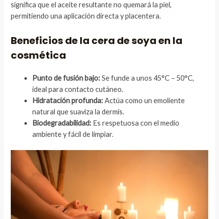
significa que el aceite resultante no quemará la piel,
permitiendo una aplicación directa y placentera.
Beneficios de la cera de soya en la
cosmética
Punto de fusión bajo:
Se funde a unos 45°C – 50°C,
ideal para contacto cutáneo.
Hidratación profunda:
Actúa como un emoliente
natural que suaviza la dermis.
Biodegradabilidad:
Es respetuosa con el medio
ambiente y fácil de limpiar.