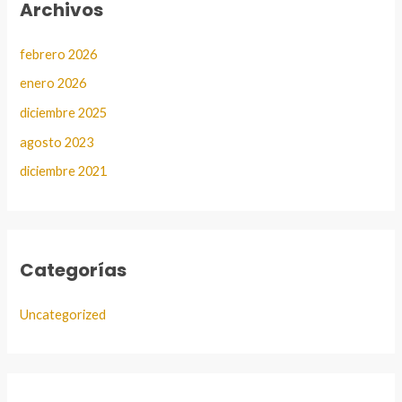
Archivos
febrero 2026
enero 2026
diciembre 2025
agosto 2023
diciembre 2021
Categorías
Uncategorized