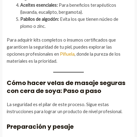
Aceites esenciales:
Para beneficios terapéuticos
(lavanda, eucalipto, bergamota).
Pabilos de algodón:
Evita los que tienen núcleo de
plomo o zinc.
Para adquirir kits completos o insumos certificados que
garanticen la seguridad de tu piel, puedes explorar las
opciones profesionales en
Piñuela
, donde la pureza de los
materiales es la prioridad.
Cómo hacer velas de masaje seguras
con cera de soya: Paso a paso
La seguridad es el pilar de este proceso. Sigue estas
instrucciones para lograr un producto de nivel profesional.
Preparación y pesaje