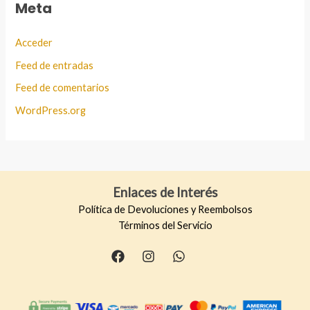
Meta
Acceder
Feed de entradas
Feed de comentarios
WordPress.org
Enlaces de Interés
Política de Devoluciones y Reembolsos
Términos del Servicio