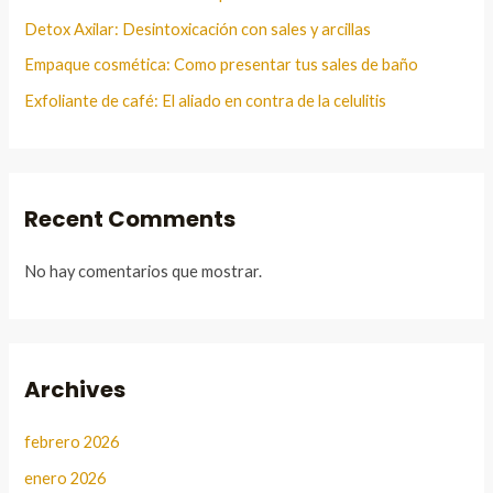
Detox Axilar: Desintoxicación con sales y arcillas
Empaque cosmética: Como presentar tus sales de baño
Exfoliante de café: El aliado en contra de la celulitis
Recent Comments
No hay comentarios que mostrar.
Archives
febrero 2026
enero 2026