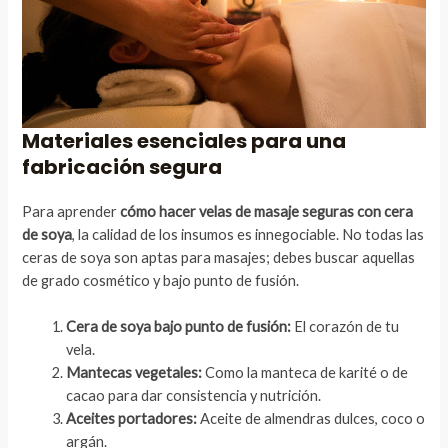
Materiales esenciales para una
fabricación segura
Para aprender
cómo hacer velas de masaje seguras con cera
de soya
, la calidad de los insumos es innegociable. No todas las
ceras de soya son aptas para masajes; debes buscar aquellas
de grado cosmético y bajo punto de fusión.
Cera de soya bajo punto de fusión:
El corazón de tu
vela.
Mantecas vegetales:
Como la manteca de karité o de
cacao para dar consistencia y nutrición.
Aceites portadores:
Aceite de almendras dulces, coco o
argán.