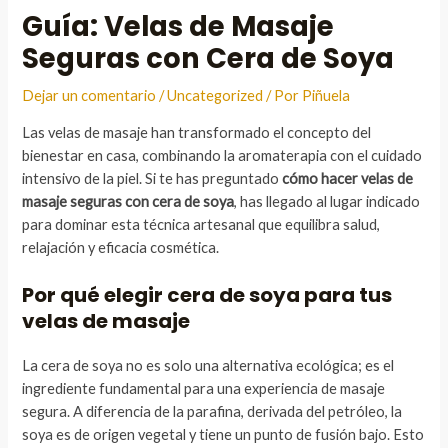
Guía: Velas de Masaje
Seguras con Cera de Soya
Dejar un comentario
/
Uncategorized
/ Por
Piñuela
Las velas de masaje han transformado el concepto del
bienestar en casa, combinando la aromaterapia con el cuidado
intensivo de la piel. Si te has preguntado
cómo hacer velas de
masaje seguras con cera de soya
, has llegado al lugar indicado
para dominar esta técnica artesanal que equilibra salud,
relajación y eficacia cosmética.
Por qué elegir cera de soya para tus
velas de masaje
La cera de soya no es solo una alternativa ecológica; es el
ingrediente fundamental para una experiencia de masaje
segura. A diferencia de la parafina, derivada del petróleo, la
soya es de origen vegetal y tiene un punto de fusión bajo. Esto