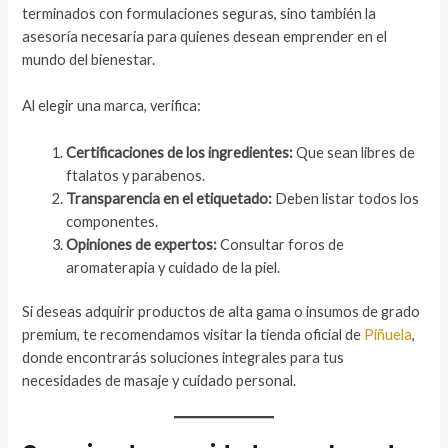
terminados con formulaciones seguras, sino también la
asesoría necesaria para quienes desean emprender en el
mundo del bienestar.
Al elegir una marca, verifica:
Certificaciones de los ingredientes:
Que sean libres de
ftalatos y parabenos.
Transparencia en el etiquetado:
Deben listar todos los
componentes.
Opiniones de expertos:
Consultar foros de
aromaterapia y cuidado de la piel.
Si deseas adquirir productos de alta gama o insumos de grado
premium, te recomendamos visitar la tienda oficial de
Piñuela
,
donde encontrarás soluciones integrales para tus
necesidades de masaje y cuidado personal.