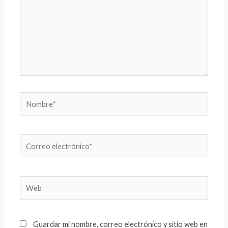
Nombre*
Correo
electrónico*
Web
Guardar mi nombre, correo electrónico y sitio web en