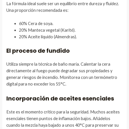
La fórmula ideal suele ser un equilibrio entre dureza y fluidez.
Una proporción recomendada es:
60% Cera de soya.
20% Manteca vegetal (Karité).
20% Aceite líquido (Almendras).
El proceso de fundido
Utiliza siempre la técnica de baño maría. Calentar la cera
directamente al fuego puede degradar sus propiedades y
generar riesgos de incendio. Monitorea con un termómetro
digital para no exceder los 55°C.
Incorporación de aceites esenciales
Este es el momento crítico para la seguridad. Muchos aceites
esenciales tienen puntos de inflamación bajos. Añádelos
cuando la mezcla haya bajado a unos 40°C para preservar su