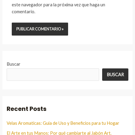
este navegador para la próxima vez que haga un
comentario.
Buscar
BUSCAR
Recent Posts
Velas Aromaticas: Guia de Uso y Beneficios para tu Hogar
El Arte en tus Manos: Por qué cambiarte al Jabón Art.