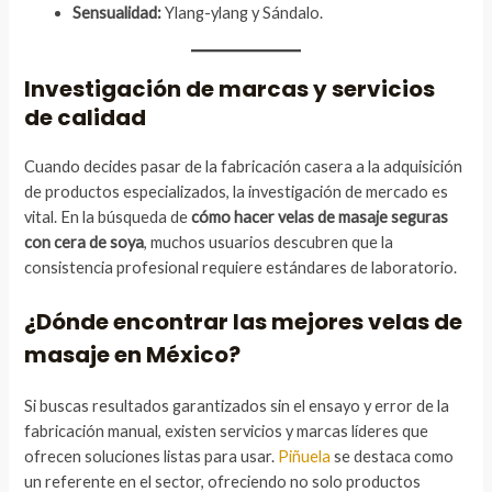
Sensualidad:
Ylang-ylang y Sándalo.
Investigación de marcas y servicios
de calidad
Cuando decides pasar de la fabricación casera a la adquisición
de productos especializados, la investigación de mercado es
vital. En la búsqueda de
cómo hacer velas de masaje seguras
con cera de soya
, muchos usuarios descubren que la
consistencia profesional requiere estándares de laboratorio.
¿Dónde encontrar las mejores velas de
masaje en México?
Si buscas resultados garantizados sin el ensayo y error de la
fabricación manual, existen servicios y marcas líderes que
ofrecen soluciones listas para usar.
Piñuela
se destaca como
un referente en el sector, ofreciendo no solo productos