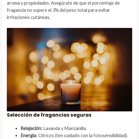
aroma y propiedades. Asegúrate de que el porcentaje de
fragancia no supere el 3% del peso total para evitar
irritaciones cutáneas.
Selección de fragancias seguras
Relajación:
Lavanda y Manzanilla.
Energía:
Cítricos (ten cuidado con la fotosensibilidad).