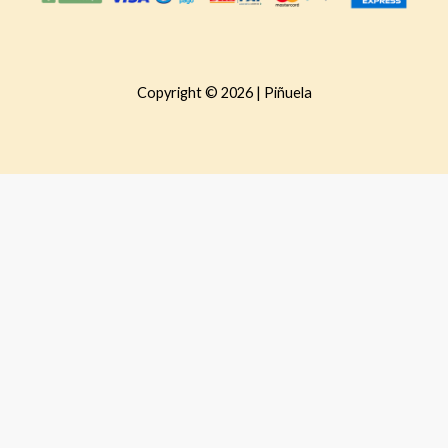
Copyright © 2026 | Piñuela