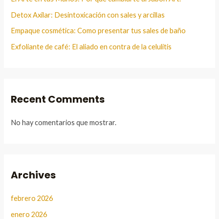
Detox Axilar: Desintoxicación con sales y arcillas
Empaque cosmética: Como presentar tus sales de baño
Exfoliante de café: El aliado en contra de la celulitis
Recent Comments
No hay comentarios que mostrar.
Archives
febrero 2026
enero 2026