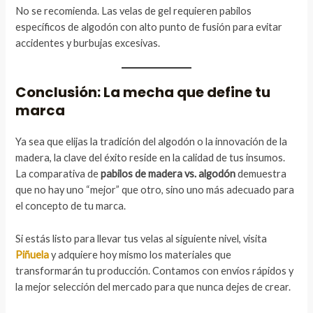
No se recomienda. Las velas de gel requieren pabilos
específicos de algodón con alto punto de fusión para evitar
accidentes y burbujas excesivas.
Conclusión: La mecha que define tu
marca
Ya sea que elijas la tradición del algodón o la innovación de la
madera, la clave del éxito reside en la calidad de tus insumos.
La comparativa de
pabilos de madera vs. algodón
demuestra
que no hay uno “mejor” que otro, sino uno más adecuado para
el concepto de tu marca.
Si estás listo para llevar tus velas al siguiente nivel, visita
Piñuela
y adquiere hoy mismo los materiales que
transformarán tu producción. Contamos con envíos rápidos y
la mejor selección del mercado para que nunca dejes de crear.