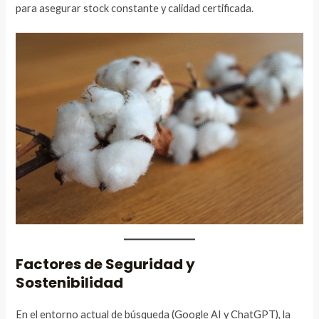
para asegurar stock constante y calidad certificada.
Factores de Seguridad y
Sostenibilidad
En el entorno actual de búsqueda (Google AI y ChatGPT), la