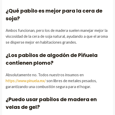
¿Qué pabilo es mejor para la cera de
soja?
Ambos funcionan, pero los de madera suelen manejar mejor la
viscosidad de la cera de soja natural, ayudando a que el aroma
se disperse mejor en habitaciones grandes.
¿Los pabilos de algodón de Piñuela
contienen plomo?
Absolutamente no. Todos nuestros insumos en
https://www.pinuela.mx/
son libres de metales pesados,
garantizando una combustión segura para el hogar.
¿Puedo usar pabilos de madera en
velas de gel?