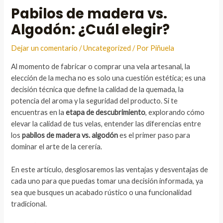
Pabilos de madera vs.
Algodón: ¿Cuál elegir?
Dejar un comentario
/
Uncategorized
/ Por
Piñuela
Al momento de fabricar o comprar una vela artesanal, la
elección de la mecha no es solo una cuestión estética; es una
decisión técnica que define la calidad de la quemada, la
potencia del aroma y la seguridad del producto. Si te
encuentras en la
etapa de descubrimiento
, explorando cómo
elevar la calidad de tus velas, entender las diferencias entre
los
pabilos de madera vs. algodón
es el primer paso para
dominar el arte de la cerería.
En este artículo, desglosaremos las ventajas y desventajas de
cada uno para que puedas tomar una decisión informada, ya
sea que busques un acabado rústico o una funcionalidad
tradicional.