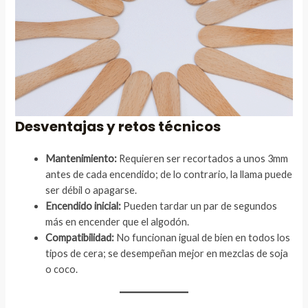
Desventajas y retos técnicos
Mantenimiento:
Requieren ser recortados a unos 3mm
antes de cada encendido; de lo contrario, la llama puede
ser débil o apagarse.
Encendido inicial:
Pueden tardar un par de segundos
más en encender que el algodón.
Compatibilidad:
No funcionan igual de bien en todos los
tipos de cera; se desempeñan mejor en mezclas de soja
o coco.