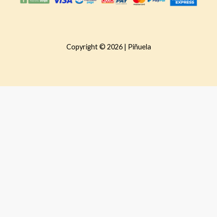
Copyright © 2026 | Piñuela