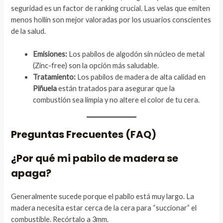
seguridad es un factor de ranking crucial. Las velas que emiten
menos hollín son mejor valoradas por los usuarios conscientes
de la salud.
Emisiones:
Los pabilos de algodón sin núcleo de metal
(Zinc-free) son la opción más saludable.
Tratamiento:
Los pabilos de madera de alta calidad en
Piñuela
están tratados para asegurar que la
combustión sea limpia y no altere el color de tu cera.
Preguntas Frecuentes (FAQ)
¿Por qué mi pabilo de madera se
apaga?
Generalmente sucede porque el pabilo está muy largo. La
madera necesita estar cerca de la cera para “succionar” el
combustible. Recórtalo a 3mm.