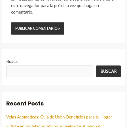
este navegador para la próxima vez que haga un
comentario.
Buscar
BUSCAR
Recent Posts
Velas Aromaticas: Guia de Uso y Beneficios para tu Hogar
El Arte en tus Manos: Por qué cambiarte al Jabón Art.