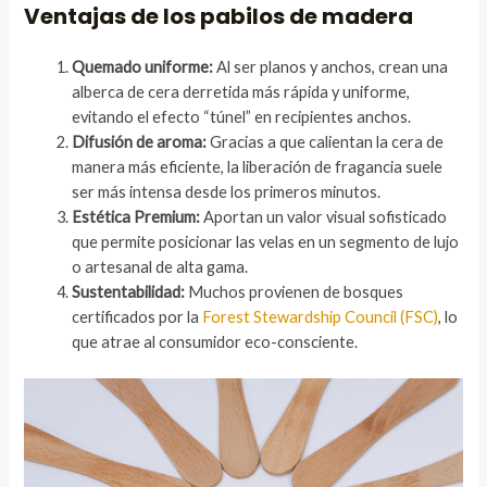
Ventajas de los pabilos de madera
Quemado uniforme:
Al ser planos y anchos, crean una
alberca de cera derretida más rápida y uniforme,
evitando el efecto “túnel” en recipientes anchos.
Difusión de aroma:
Gracias a que calientan la cera de
manera más eficiente, la liberación de fragancia suele
ser más intensa desde los primeros minutos.
Estética Premium:
Aportan un valor visual sofisticado
que permite posicionar las velas en un segmento de lujo
o artesanal de alta gama.
Sustentabilidad:
Muchos provienen de bosques
certificados por la
Forest Stewardship Council (FSC)
, lo
que atrae al consumidor eco-consciente.