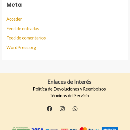
Meta
Acceder
Feed de entradas
Feed de comentarios
WordPress.org
Enlaces de Interés
Política de Devoluciones y Reembolsos
Términos del Servicio