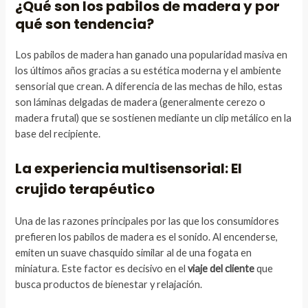
¿Qué son los pabilos de madera y por
qué son tendencia?
Los pabilos de madera han ganado una popularidad masiva en
los últimos años gracias a su estética moderna y el ambiente
sensorial que crean. A diferencia de las mechas de hilo, estas
son láminas delgadas de madera (generalmente cerezo o
madera frutal) que se sostienen mediante un clip metálico en la
base del recipiente.
La experiencia multisensorial: El
crujido terapéutico
Una de las razones principales por las que los consumidores
prefieren los pabilos de madera es el sonido. Al encenderse,
emiten un suave chasquido similar al de una fogata en
miniatura. Este factor es decisivo en el
viaje del cliente
que
busca productos de bienestar y relajación.