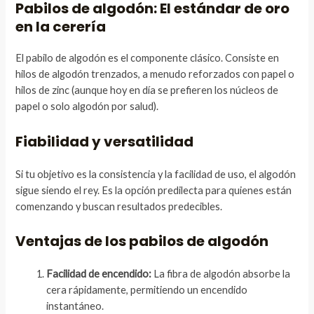
Pabilos de algodón: El estándar de oro
en la cerería
El pabilo de algodón es el componente clásico. Consiste en
hilos de algodón trenzados, a menudo reforzados con papel o
hilos de zinc (aunque hoy en día se prefieren los núcleos de
papel o solo algodón por salud).
Fiabilidad y versatilidad
Si tu objetivo es la consistencia y la facilidad de uso, el algodón
sigue siendo el rey. Es la opción predilecta para quienes están
comenzando y buscan resultados predecibles.
Ventajas de los pabilos de algodón
Facilidad de encendido:
La fibra de algodón absorbe la
cera rápidamente, permitiendo un encendido
instantáneo.