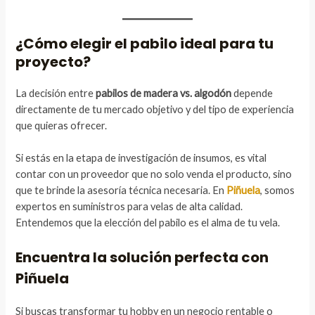
¿Cómo elegir el pabilo ideal para tu
proyecto?
La decisión entre
pabilos de madera vs. algodón
depende
directamente de tu mercado objetivo y del tipo de experiencia
que quieras ofrecer.
Si estás en la etapa de investigación de insumos, es vital
contar con un proveedor que no solo venda el producto, sino
que te brinde la asesoría técnica necesaria. En
Piñuela
, somos
expertos en suministros para velas de alta calidad.
Entendemos que la elección del pabilo es el alma de tu vela.
Encuentra la solución perfecta con
Piñuela
Si buscas transformar tu hobby en un negocio rentable o