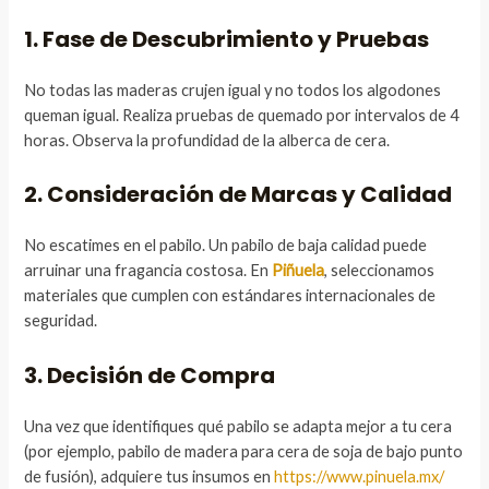
1. Fase de Descubrimiento y Pruebas
No todas las maderas crujen igual y no todos los algodones
queman igual. Realiza pruebas de quemado por intervalos de 4
horas. Observa la profundidad de la alberca de cera.
2. Consideración de Marcas y Calidad
No escatimes en el pabilo. Un pabilo de baja calidad puede
arruinar una fragancia costosa. En
Piñuela
, seleccionamos
materiales que cumplen con estándares internacionales de
seguridad.
3. Decisión de Compra
Una vez que identifiques qué pabilo se adapta mejor a tu cera
(por ejemplo, pabilo de madera para cera de soja de bajo punto
de fusión), adquiere tus insumos en
https://www.pinuela.mx/