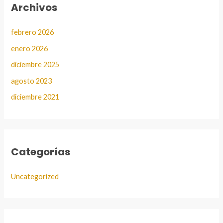
Archivos
febrero 2026
enero 2026
diciembre 2025
agosto 2023
diciembre 2021
Categorías
Uncategorized