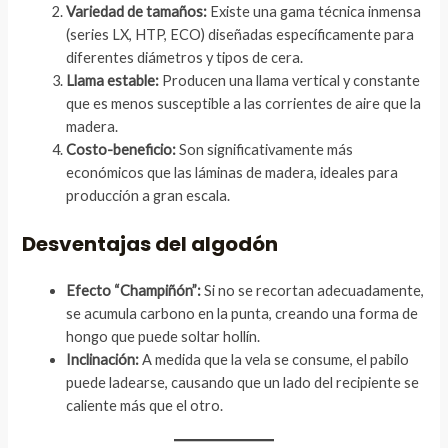
Variedad de tamaños:
Existe una gama técnica inmensa
(series LX, HTP, ECO) diseñadas específicamente para
diferentes diámetros y tipos de cera.
Llama estable:
Producen una llama vertical y constante
que es menos susceptible a las corrientes de aire que la
madera.
Costo-beneficio:
Son significativamente más
económicos que las láminas de madera, ideales para
producción a gran escala.
Desventajas del algodón
Efecto “Champiñón”:
Si no se recortan adecuadamente,
se acumula carbono en la punta, creando una forma de
hongo que puede soltar hollín.
Inclinación:
A medida que la vela se consume, el pabilo
puede ladearse, causando que un lado del recipiente se
caliente más que el otro.