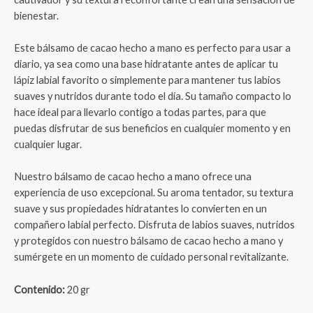
bienestar.
Este bálsamo de cacao hecho a mano es perfecto para usar a
diario, ya sea como una base hidratante antes de aplicar tu
lápiz labial favorito o simplemente para mantener tus labios
suaves y nutridos durante todo el día. Su tamaño compacto lo
hace ideal para llevarlo contigo a todas partes, para que
puedas disfrutar de sus beneficios en cualquier momento y en
cualquier lugar.
Nuestro bálsamo de cacao hecho a mano ofrece una
experiencia de uso excepcional. Su aroma tentador, su textura
suave y sus propiedades hidratantes lo convierten en un
compañero labial perfecto. Disfruta de labios suaves, nutridos
y protegidos con nuestro bálsamo de cacao hecho a mano y
sumérgete en un momento de cuidado personal revitalizante.
Contenido:
20 gr