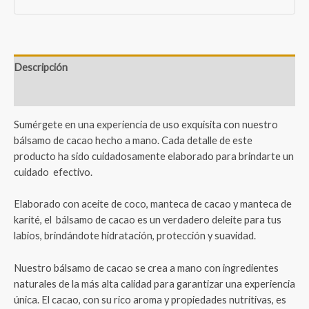
Descripción
Valoraciones (1)
Sumérgete en una experiencia de uso exquisita con nuestro
bálsamo de cacao hecho a mano. Cada detalle de este
producto ha sido cuidadosamente elaborado para brindarte un
cuidado efectivo.
Elaborado con aceite de coco, manteca de cacao y manteca de
karité, el bálsamo de cacao es un verdadero deleite para tus
labios, brindándote hidratación, protección y suavidad.
Nuestro bálsamo de cacao se crea a mano con ingredientes
naturales de la más alta calidad para garantizar una experiencia
única. El cacao, con su rico aroma y propiedades nutritivas, es