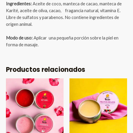
Ingredientes:
Aceite de coco, manteca de cacao, manteca de
Karité, aceite de oliva, cacao,
fragancia natural, vitamina E.
Libre de sulfatos y parabenos. No contiene ingredientes de
origen animal.
Modo de uso:
Aplicar una pequeña porción sobre la piel en
forma de masaje.
Productos relacionados