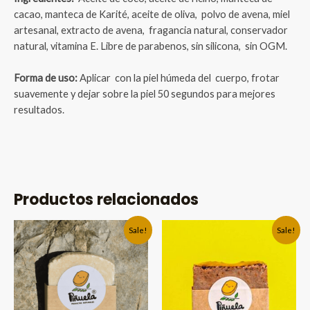
cacao, manteca de Karité, aceite de oliva,
polvo de avena, miel
artesanal, extracto de avena, fragancia natural, conservador
natural, vitamina E. Libre de parabenos, sin silicona, sin OGM.
Forma de uso:
Aplicar con la piel húmeda del cuerpo, frotar
suavemente y dejar sobre la piel 50 segundos para mejores
resultados.
Productos relacionados
Sale!
Sale!