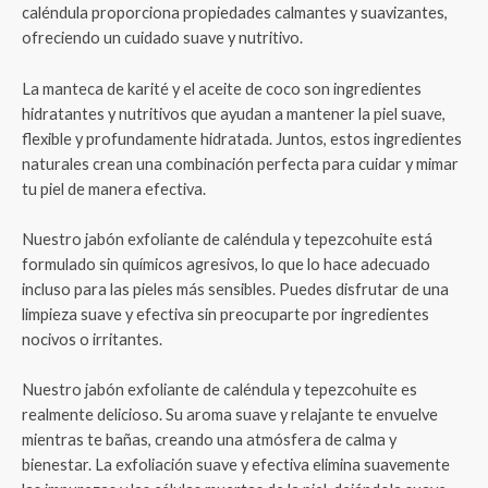
caléndula proporciona propiedades calmantes y suavizantes,
ofreciendo un cuidado suave y nutritivo.
La manteca de karité y el aceite de coco son ingredientes
hidratantes y nutritivos que ayudan a mantener la piel suave,
flexible y profundamente hidratada. Juntos, estos ingredientes
naturales crean una combinación perfecta para cuidar y mimar
tu piel de manera efectiva.
Nuestro jabón exfoliante de caléndula y tepezcohuite está
formulado sin químicos agresivos, lo que lo hace adecuado
incluso para las pieles más sensibles. Puedes disfrutar de una
limpieza suave y efectiva sin preocuparte por ingredientes
nocivos o irritantes.
Nuestro jabón exfoliante de caléndula y tepezcohuite es
realmente delicioso. Su aroma suave y relajante te envuelve
mientras te bañas, creando una atmósfera de calma y
bienestar. La exfoliación suave y efectiva elimina suavemente