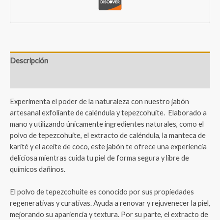
Descripción
Valoraciones (1)
Experimenta el poder de la naturaleza con nuestro jabón
artesanal exfoliante de caléndula y tepezcohuite.
Elaborado a
mano y utilizando únicamente ingredientes naturales, como el
polvo de tepezcohuite, el extracto de caléndula, la manteca de
karité y el aceite de coco, este jabón te ofrece una experiencia
deliciosa mientras cuida tu piel de forma segura y libre de
químicos dañinos.
El polvo de tepezcohuite es conocido por sus propiedades
regenerativas y curativas. Ayuda a renovar y rejuvenecer la piel,
mejorando su apariencia y textura. Por su parte, el extracto de