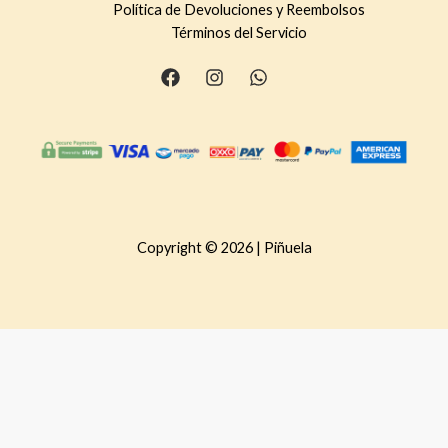
Política de Devoluciones y Reembolsos
Términos del Servicio
Copyright © 2026 | Piñuela