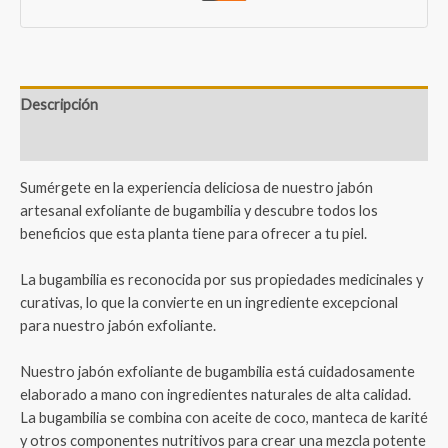
Descripción
Valoraciones (1)
Sumérgete en la experiencia deliciosa de nuestro jabón
artesanal exfoliante de bugambilia y descubre todos los
beneficios que esta planta tiene para ofrecer a tu piel.
La bugambilia es reconocida por sus propiedades medicinales y
curativas, lo que la convierte en un ingrediente excepcional
para nuestro jabón exfoliante.
Nuestro jabón exfoliante de bugambilia está cuidadosamente
elaborado a mano con ingredientes naturales de alta calidad.
La bugambilia se combina con aceite de coco, manteca de karité
y otros componentes nutritivos para crear una mezcla potente