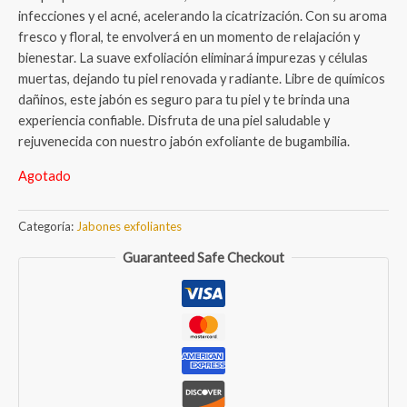
infecciones y el acné, acelerando la cicatrización. Con su aroma
fresco y floral, te envolverá en un momento de relajación y
bienestar. La suave exfoliación eliminará impurezas y células
muertas, dejando tu piel renovada y radiante. Libre de químicos
dañinos, este jabón es seguro para tu piel y te brinda una
experiencia confiable. Disfruta de una piel saludable y
rejuvenecida con nuestro jabón exfoliante de bugambilia.
Agotado
Categoría:
Jabones exfoliantes
Guaranteed Safe Checkout