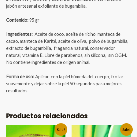
jabón artesanal exfoliante de bugambilia.
Contenido:
95 gr
Ingredientes:
Aceite de coco, aceite de ricino, manteca de
cacao, manteca de Karité, aceite de oliva,
polvo de bugambilia,
extracto de bugambilia, fragancia natural, conservador
natural, vitamina E. Libre de parabenos, sin silicona, sin OGM.
No contiene ingredientes de origen animal.
Forma de uso:
Aplicar con la piel húmeda del cuerpo, frotar
suavemente y dejar sobre la piel 50 segundos para mejores
resultados.
Productos relacionados
Sale!
Sale!