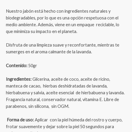
Nuestro jabón está hecho con ingredientes naturales y
biodegradables, por lo que es una opción respetuosa con el
medio ambiente. Además, viene en un empaque reciclable, lo
que minimiza su impacto en el planeta.
Disfruta de una limpieza suave y reconfortante, mientras te
sumerges en el aroma calmante de la lavanda.
Contenido:
50gr
Ingredientes:
Glicerina, aceite de coco, aceite de ricino,
manteca de cacao, hierbas deshidratadas de lavanda,
hierbabuena y salvia, aceite esencial de hierbabuena y lavanda.
Fragancia natural, conservador natural, vitamina E. Libre de
parabenos, sin silicona, sin OGM.
Forma de uso:
Aplicar con la piel húmeda del rostro y cuerpo,
frotar suavemente y dejar sobre la piel 50 segundos para