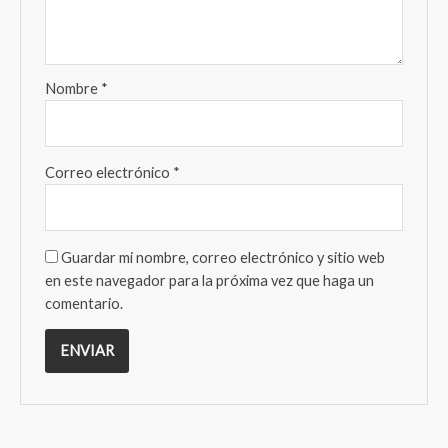
Nombre
*
Correo electrónico
*
Guardar mi nombre, correo electrónico y sitio web
en este navegador para la próxima vez que haga un
comentario.