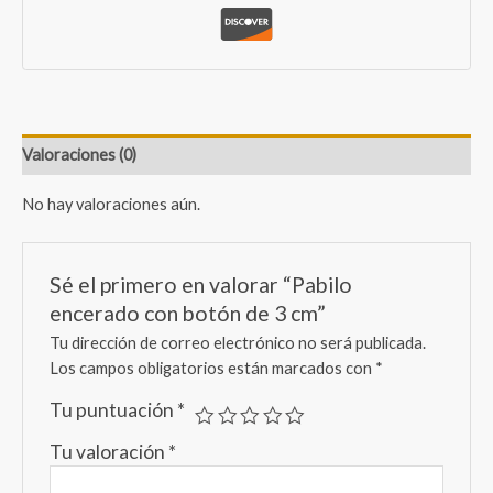
Valoraciones (0)
No hay valoraciones aún.
Sé el primero en valorar “Pabilo
encerado con botón de 3 cm”
Tu dirección de correo electrónico no será publicada.
Los campos obligatorios están marcados con
*
Tu puntuación
*
Tu valoración
*