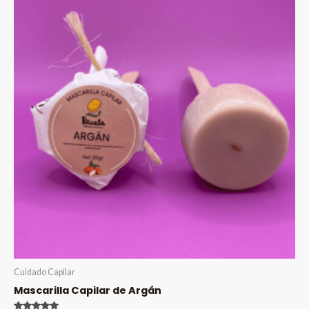
Cuidado Capilar
Mascarilla Capilar de Argán